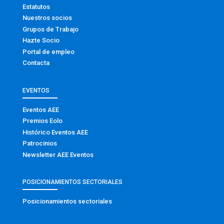
Estatutos
Nuestros socios
Grupos de Trabajo
Hazte Socio
Portal de empleo
Contacta
EVENTOS
Eventos AEE
Premios Eolo
Histórico Eventos AEE
Patrocinios
Newsletter AEE Eventos
POSICIONAMIENTOS SECTORIALES
Posicionamientos sectoriales