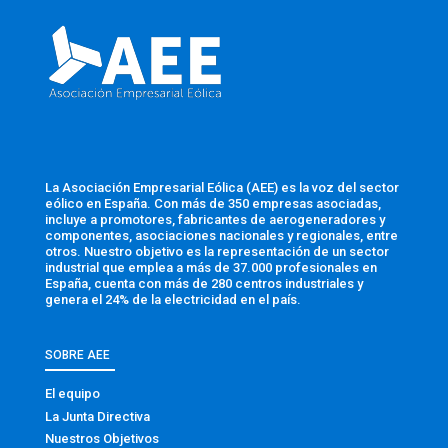
La Asociación Empresarial Eólica (AEE) es la voz del sector
eólico en España. Con más de 350 empresas asociadas,
incluye a promotores, fabricantes de aerogeneradores y
componentes, asociaciones nacionales y regionales, entre
otros. Nuestro objetivo es la representación de un sector
industrial que emplea a más de 37.000 profesionales en
España, cuenta con más de 280 centros industriales y
genera el 24% de la electricidad en el país.
SOBRE AEE
El equipo
La Junta Directiva
Nuestros Objetivos