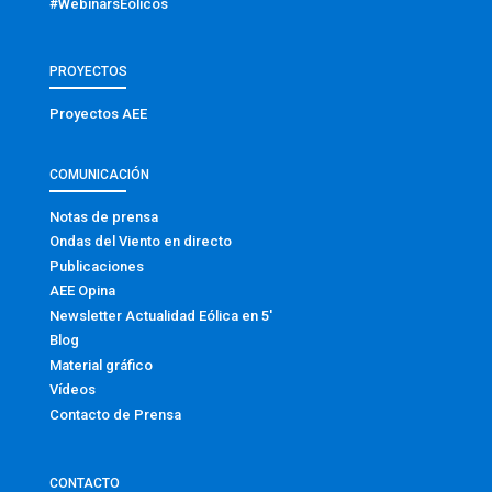
#WebinarsEólicos
PROYECTOS
Proyectos AEE
COMUNICACIÓN
Notas de prensa
Ondas del Viento en directo
Publicaciones
AEE Opina
Newsletter Actualidad Eólica en 5′
Blog
Material gráfico
Vídeos
Contacto de Prensa
CONTACTO