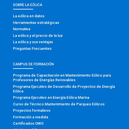
SOBRE LA EÓLICA
La eólica en datos
Herramientas estratégicas
Normativa
La eólica y el precio de la luz
La eólica y sus ventajas
Preguntas Frecuentes
CAMPUS DE FORMACIÓN
Programa de Capacitación en Mantenimiento Eólico para
Profesores de Energías Renovables
Programa Ejecutivo de Desarrollo de Proyectos de Energía
Eólica
Programa Ejecutivo en Energía Eólica Marina
Curso de Técnico Mantenimiento de Parques Eólicos
Proyectos formativos
Formación a medida
Certificados GWO