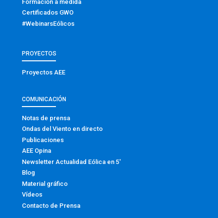
Formación a medida
Certificados GWO
#WebinarsEólicos
PROYECTOS
Proyectos AEE
COMUNICACIÓN
Notas de prensa
Ondas del Viento en directo
Publicaciones
AEE Opina
Newsletter Actualidad Eólica en 5′
Blog
Material gráfico
Vídeos
Contacto de Prensa