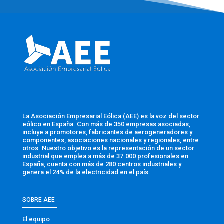
La Asociación Empresarial Eólica (AEE) es la voz del sector
eólico en España. Con más de 350 empresas asociadas,
incluye a promotores, fabricantes de aerogeneradores y
componentes, asociaciones nacionales y regionales, entre
otros. Nuestro objetivo es la representación de un sector
industrial que emplea a más de 37.000 profesionales en
España, cuenta con más de 280 centros industriales y
genera el 24% de la electricidad en el país.
SOBRE AEE
El equipo