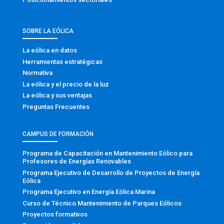
SOBRE LA EÓLICA
La eólica en datos
Herramientas estratégicas
Normativa
La eólica y el precio de la luz
La eólica y sus ventajas
Preguntas Frecuentes
CAMPUS DE FORMACIÓN
Programa de Capacitación en Mantenimiento Eólico para
Profesores de Energías Renovables
Programa Ejecutivo de Desarrollo de Proyectos de Energía
Eólica
Programa Ejecutivo en Energía Eólica Marina
Curso de Técnico Mantenimiento de Parques Eólicos
Proyectos formativos