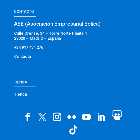
CONTACTO
AEE (Asociación Empresarial Eólica)
Calle Orense, 34 – Torre Norte Planta 4
28020 – Madrid – España
+34 917 451 276
Contacta
TIENDA
Tienda