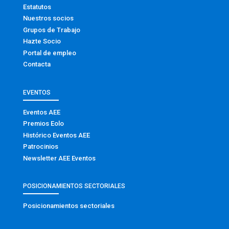
Estatutos
Nuestros socios
Grupos de Trabajo
Hazte Socio
Portal de empleo
Contacta
EVENTOS
Eventos AEE
Premios Eolo
Histórico Eventos AEE
Patrocinios
Newsletter AEE Eventos
POSICIONAMIENTOS SECTORIALES
Posicionamientos sectoriales