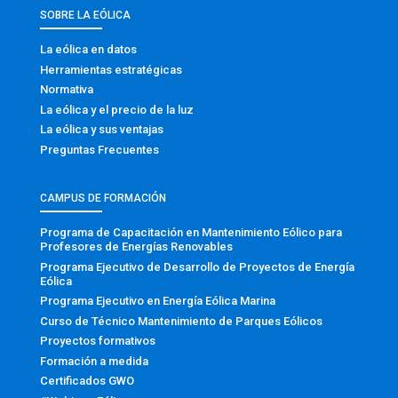
SOBRE LA EÓLICA
La eólica en datos
Herramientas estratégicas
Normativa
La eólica y el precio de la luz
La eólica y sus ventajas
Preguntas Frecuentes
CAMPUS DE FORMACIÓN
Programa de Capacitación en Mantenimiento Eólico para
Profesores de Energías Renovables
Programa Ejecutivo de Desarrollo de Proyectos de Energía
Eólica
Programa Ejecutivo en Energía Eólica Marina
Curso de Técnico Mantenimiento de Parques Eólicos
Proyectos formativos
Formación a medida
Certificados GWO