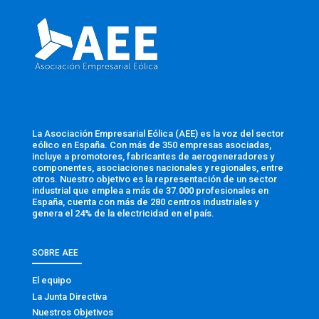
La Asociación Empresarial Eólica (AEE) es la voz del sector
eólico en España. Con más de 350 empresas asociadas,
incluye a promotores, fabricantes de aerogeneradores y
componentes, asociaciones nacionales y regionales, entre
otros. Nuestro objetivo es la representación de un sector
industrial que emplea a más de 37.000 profesionales en
España, cuenta con más de 280 centros industriales y
genera el 24% de la electricidad en el país.
SOBRE AEE
El equipo
La Junta Directiva
Nuestros Objetivos