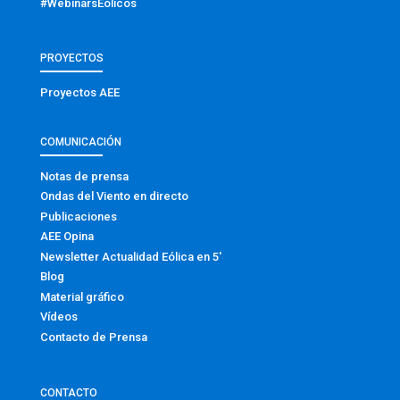
#WebinarsEólicos
PROYECTOS
Proyectos AEE
COMUNICACIÓN
Notas de prensa
Ondas del Viento en directo
Publicaciones
AEE Opina
Newsletter Actualidad Eólica en 5′
Blog
Material gráfico
Vídeos
Contacto de Prensa
CONTACTO