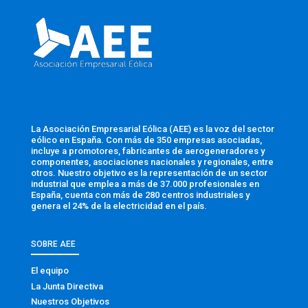
La Asociación Empresarial Eólica (AEE) es la voz del sector
eólico en España. Con más de 350 empresas asociadas,
incluye a promotores, fabricantes de aerogeneradores y
componentes, asociaciones nacionales y regionales, entre
otros. Nuestro objetivo es la representación de un sector
industrial que emplea a más de 37.000 profesionales en
España, cuenta con más de 280 centros industriales y
genera el 24% de la electricidad en el país.
SOBRE AEE
El equipo
La Junta Directiva
Nuestros Objetivos