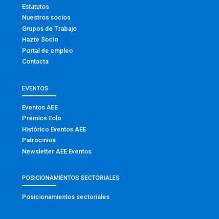
Estatutos
Nuestros socios
Grupos de Trabajo
Hazte Socio
Portal de empleo
Contacta
EVENTOS
Eventos AEE
Premios Eolo
Histórico Eventos AEE
Patrocinios
Newsletter AEE Eventos
POSICIONAMIENTOS SECTORIALES
Posicionamientos sectoriales