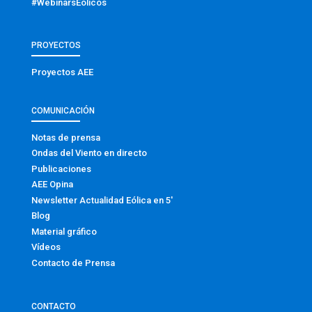
#WebinarsEólicos
PROYECTOS
Proyectos AEE
COMUNICACIÓN
Notas de prensa
Ondas del Viento en directo
Publicaciones
AEE Opina
Newsletter Actualidad Eólica en 5′
Blog
Material gráfico
Vídeos
Contacto de Prensa
CONTACTO