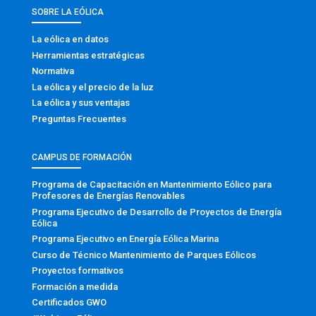
SOBRE LA EÓLICA
La eólica en datos
Herramientas estratégicas
Normativa
La eólica y el precio de la luz
La eólica y sus ventajas
Preguntas Frecuentes
CAMPUS DE FORMACIÓN
Programa de Capacitación en Mantenimiento Eólico para
Profesores de Energías Renovables
Programa Ejecutivo de Desarrollo de Proyectos de Energía
Eólica
Programa Ejecutivo en Energía Eólica Marina
Curso de Técnico Mantenimiento de Parques Eólicos
Proyectos formativos
Formación a medida
Certificados GWO