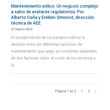
Mantenimiento eólico: Un negocio complejo
a salvo de avatares regulatorios. Por
Alberto Ceña y Emilien Simonot, dirección
técnica de AEE
27 marzo 2012
En la explotación de los parques eólicos la
decisión entre las diferentes opciones de
mantenimiento que luego se comentan dependen
de dos factores clave: el coste de los servicios y
la...
Página 1 de 2
1
2
»