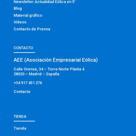
Newsletter Actualidad Eólica en 5′
Blog
Material gráfico
Vídeos
Contacto de Prensa
CONTACTO
AEE (Asociación Empresarial Eólica)
Calle Orense, 34 – Torre Norte Planta 4
28020 – Madrid – España
+34 917 451 276
Contacta
TIENDA
Tienda