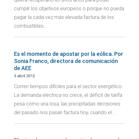
cumplir los objetivos europeos o porque no pueda
pagar la cada vez más elevada factura de los
combustibles...
Es el momento de apostar por la eólica. Por
Sonia Franco, directora de comunicación
de AEE
3 abril 2012
Corren tiempos difíciles para el sector energético.
La demanda eléctrica no crece, el déficit de tarifa
pesa cómo una losa, las precipitadas decisiones
del pasado nos pasan factura hoy, cuando el...