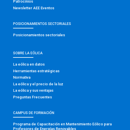
Patrocinios
Newsletter AEE Eventos
POSICIONAMIENTOS SECTORIALES
Posicionamientos sectoriales
SOBRE LA EÓLICA
La eólica en datos
Herramientas estratégicas
Normativa
La eólica y el precio de la luz
La eólica y sus ventajas
Preguntas Frecuentes
CAMPUS DE FORMACIÓN
Programa de Capacitación en Mantenimiento Eólico para
Profesores de Energías Renovables