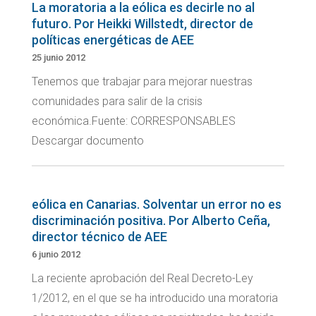
La moratoria a la eólica es decirle no al
futuro. Por Heikki Willstedt, director de
políticas energéticas de AEE
25 junio 2012
Tenemos que trabajar para mejorar nuestras
comunidades para salir de la crisis
económica.Fuente: CORRESPONSABLES
Descargar documento
eólica en Canarias. Solventar un error no es
discriminación positiva. Por Alberto Ceña,
director técnico de AEE
6 junio 2012
La reciente aprobación del Real Decreto-Ley
1/2012, en el que se ha introducido una moratoria