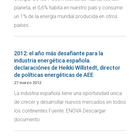
planeta, el 0,6% habita en nuestro país y consume
un 1% de la energía mundial producida en otros
países...
2012: el año más desafiante para la
industria energética española.
declaraciónes de Heikki Willstedt, director
de políticas energéticas de AEE
27 marzo 2012
La industria española tiene una oportunidad única
de crecer y desarrollar nuevos mercados en todos
los continentes.Fuente: ENOVA Descargar
documento