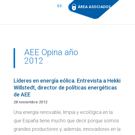
ES
ÁREA ASOCIADOS
AEE Opina año
2012
Líderes en energía eólica. Entrevista a Hekki
Willstedt, director de políticas energéticas
de AEE
28 noviembre 2012
Una energía renovable, limpia y ecológica en la
que España tiene mucho que decir porque somos
grandes productores y, además, innovadores en la