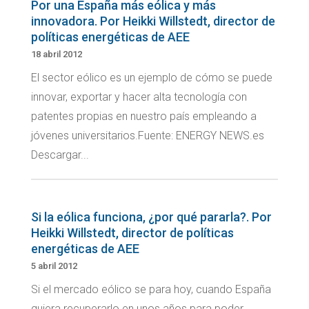
Por una España más eólica y más
innovadora. Por Heikki Willstedt, director de
políticas energéticas de AEE
18 abril 2012
El sector eólico es un ejemplo de cómo se puede
innovar, exportar y hacer alta tecnología con
patentes propias en nuestro país empleando a
jóvenes universitarios.Fuente: ENERGY NEWS.es
Descargar...
Si la eólica funciona, ¿por qué pararla?. Por
Heikki Willstedt, director de políticas
energéticas de AEE
5 abril 2012
Si el mercado eólico se para hoy, cuando España
quiera recuperarlo en unos años para poder