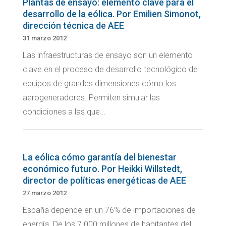
Plantas de ensayo: elemento clave para el
desarrollo de la eólica. Por Emilien Simonot,
dirección técnica de AEE
31 marzo 2012
Las infraestructuras de ensayo son un elemento
clave en el proceso de desarrollo tecnológico de
equipos de grandes dimensiones cómo los
aerogeneradores. Permiten simular las
condiciones a las que...
La eólica cómo garantía del bienestar
económico futuro. Por Heikki Willstedt,
director de políticas energéticas de AEE
27 marzo 2012
España depende en un 76% de importaciones de
energía. De los 7.000 millones de habitantes del