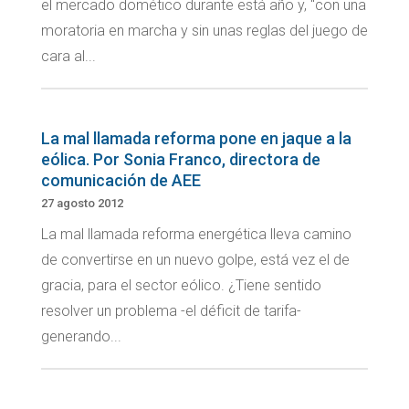
el mercado domético durante está año y, "con una
moratoria en marcha y sin unas reglas del juego de
cara al...
La mal llamada reforma pone en jaque a la
eólica. Por Sonia Franco, directora de
comunicación de AEE
27 agosto 2012
La mal llamada reforma energética lleva camino
de convertirse en un nuevo golpe, está vez el de
gracia, para el sector eólico. ¿Tiene sentido
resolver un problema -el déficit de tarifa-
generando...