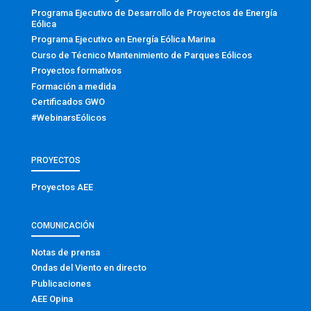
Programa Ejecutivo de Desarrollo de Proyectos de Energía
Eólica
Programa Ejecutivo en Energía Eólica Marina
Curso de Técnico Mantenimiento de Parques Eólicos
Proyectos formativos
Formación a medida
Certificados GWO
#WebinarsEólicos
PROYECTOS
Proyectos AEE
COMUNICACIÓN
Notas de prensa
Ondas del Viento en directo
Publicaciones
AEE Opina