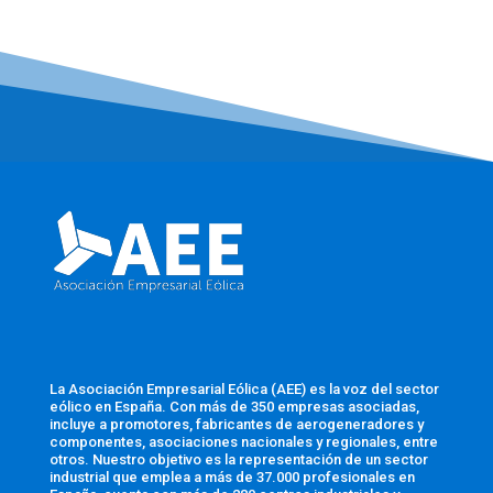
La Asociación Empresarial Eólica (AEE) es la voz del sector
eólico en España. Con más de 350 empresas asociadas,
incluye a promotores, fabricantes de aerogeneradores y
componentes, asociaciones nacionales y regionales, entre
otros. Nuestro objetivo es la representación de un sector
industrial que emplea a más de 37.000 profesionales en