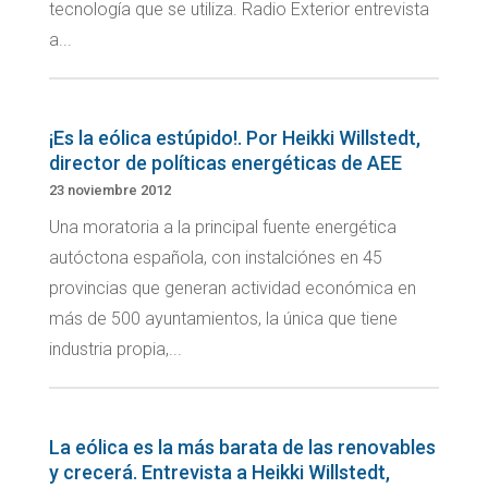
tecnología que se utiliza. Radio Exterior entrevista
a...
¡Es la eólica estúpido!. Por Heikki Willstedt,
director de políticas energéticas de AEE
23 noviembre 2012
Una moratoria a la principal fuente energética
autóctona española, con instalciónes en 45
provincias que generan actividad económica en
más de 500 ayuntamientos, la única que tiene
industria propia,...
La eólica es la más barata de las renovables
y crecerá. Entrevista a Heikki Willstedt,