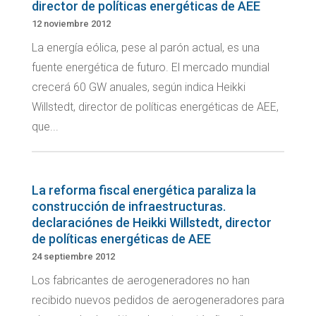
director de políticas energéticas de AEE
12 noviembre 2012
La energía eólica, pese al parón actual, es una
fuente energética de futuro. El mercado mundial
crecerá 60 GW anuales, según indica Heikki
Willstedt, director de políticas energéticas de AEE,
que...
La reforma fiscal energética paraliza la
construcción de infraestructuras.
declaraciónes de Heikki Willstedt, director
de políticas energéticas de AEE
24 septiembre 2012
Los fabricantes de aerogeneradores no han
recibido nuevos pedidos de aerogeneradores para