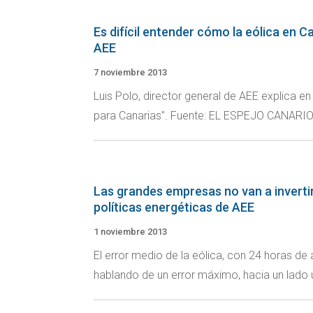
Es difícil entender cómo la eólica en Ca
AEE
7 noviembre 2013
Luis Polo, director general de AEE explica en
para Canarias". Fuente: EL ESPEJO CANARIO.
Las grandes empresas no van a invertir
políticas energéticas de AEE
1 noviembre 2013
El error medio de la eólica, con 24 horas de
hablando de un error máximo, hacia un lado u