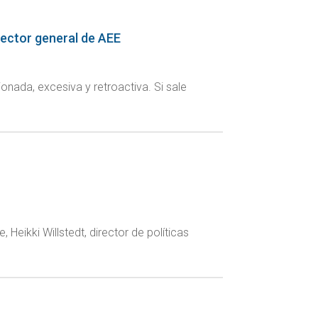
irector general de AEE
onada, excesiva y retroactiva. Si sale
Heikki Willstedt, director de políticas