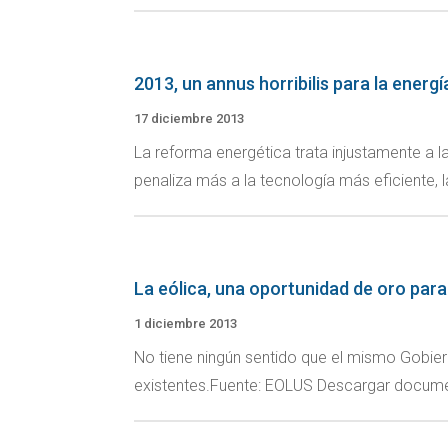
2013, un annus horribilis para la energí
17 diciembre 2013
La reforma energética trata injustamente a l
penaliza más a la tecnología más eficiente, l
La eólica, una oportunidad de oro para
1 diciembre 2013
No tiene ningún sentido que el mismo Gobier
existentes.Fuente: EOLUS Descargar docum