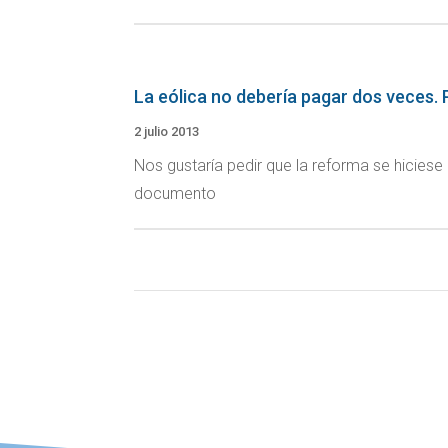
La eólica no debería pagar dos veces. 
2 julio 2013
Nos gustaría pedir que la reforma se hiciese
documento