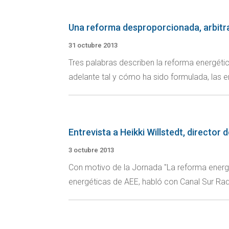
Una reforma desproporcionada, arbitrari
31 octubre 2013
Tres palabras describen la reforma energétic
adelante tal y cómo ha sido formulada, las 
Entrevista a Heikki Willstedt, director 
3 octubre 2013
Con motivo de la Jornada "La reforma energéti
energéticas de AEE, habló con Canal Sur Radi