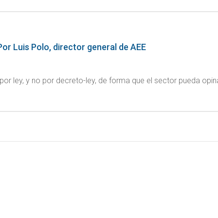
Por Luis Polo, director general de AEE
 por ley, y no por decreto-ley, de forma que el sector pueda op