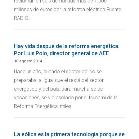
reclaman en seis demandas más de 1.000
millones de euros por la reforma eléctrica.Fuente:
RADIO...
Hay vida despué de la reforma energética.
Por Luis Polo, director general de AEE
10 agosto 2014
Hace un año, cuando el sector eólico se
preparaba, al igual que el restá del sector
energético y del país, para marcharse de
vacaciones, se vio asolado por el tsunami de la
Reforma Energética: miles...
La eólica es la primera tecnología porque se