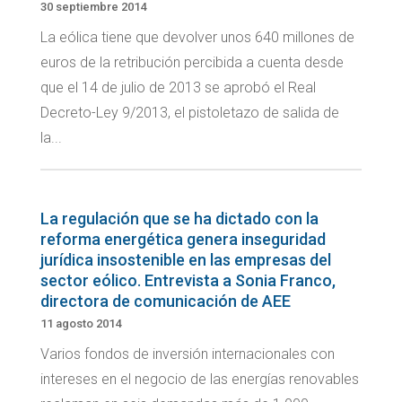
30 septiembre 2014
La eólica tiene que devolver unos 640 millones de
euros de la retribución percibida a cuenta desde
que el 14 de julio de 2013 se aprobó el Real
Decreto-Ley 9/2013, el pistoletazo de salida de
la...
La regulación que se ha dictado con la
reforma energética genera inseguridad
jurídica insostenible en las empresas del
sector eólico. Entrevista a Sonia Franco,
directora de comunicación de AEE
11 agosto 2014
Varios fondos de inversión internacionales con
intereses en el negocio de las energías renovables