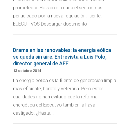
prometedor. Ha sido sin duda el sector más
perjudicado por la nueva regulación.Fuente:
EJECUTIVOS Descargar documento
Drama en las renovables: la energía eólica
se queda sin aire. Entrevista a Luis Polo,
director general de AEE
13 octubre 2014
La energía eólica es la fuente de generación limpia
más eficiente, barata y veterana. Pero estas
cualidades no han evitado que la reforma
energética del Ejecutivo también la haya
castigado. ¿Hasta...