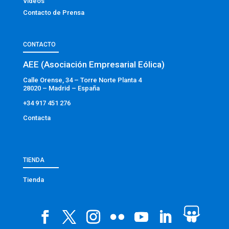
Vídeos
Contacto de Prensa
CONTACTO
AEE (Asociación Empresarial Eólica)
Calle Orense, 34 – Torre Norte Planta 4
28020 – Madrid – España
+34 917 451 276
Contacta
TIENDA
Tienda