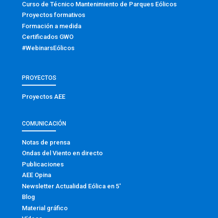
Curso de Técnico Mantenimiento de Parques Eólicos
Proyectos formativos
Formación a medida
Certificados GWO
#WebinarsEólicos
PROYECTOS
Proyectos AEE
COMUNICACIÓN
Notas de prensa
Ondas del Viento en directo
Publicaciones
AEE Opina
Newsletter Actualidad Eólica en 5′
Blog
Material gráfico