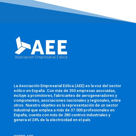
La Asociación Empresarial Eólica (AEE) es la voz del sector
eólico en España. Con más de 350 empresas asociadas,
incluye a promotores, fabricantes de aerogeneradores y
componentes, asociaciones nacionales y regionales, entre
otros. Nuestro objetivo es la representación de un sector
industrial que emplea a más de 37.000 profesionales en
España, cuenta con más de 280 centros industriales y
genera el 24% de la electricidad en el país.