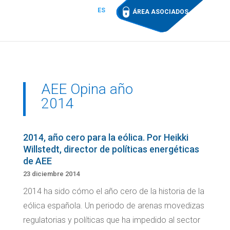
ES
ÁREA ASOCIADOS
AEE Opina año
2014
2014, año cero para la eólica. Por Heikki
Willstedt, director de políticas energéticas
de AEE
23 diciembre 2014
2014 ha sido cómo el año cero de la historia de la
eólica española. Un periodo de arenas movedizas
regulatorias y políticas que ha impedido al sector