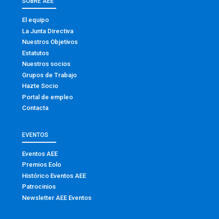
SOBRE AEE
El equipo
La Junta Directiva
Nuestros Objetivos
Estatutos
Nuestros socios
Grupos de Trabajo
Hazte Socio
Portal de empleo
Contacta
EVENTOS
Eventos AEE
Premios Eolo
Histórico Eventos AEE
Patrocinios
Newsletter AEE Eventos