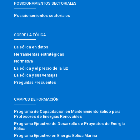
POSICIONAMIENTOS SECTORIALES
Posicionamientos sectoriales
SOBRE LA EÓLICA
La eólica en datos
Herramientas estratégicas
Normativa
La eólica y el precio de la luz
La eólica y sus ventajas
Preguntas Frecuentes
CAMPUS DE FORMACIÓN
Programa de Capacitación en Mantenimiento Eólico para
Profesores de Energías Renovables
Programa Ejecutivo de Desarrollo de Proyectos de Energía
Eólica
Programa Ejecutivo en Energía Eólica Marina