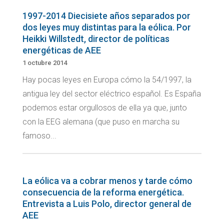
1997-2014 Diecisiete años separados por
dos leyes muy distintas para la eólica. Por
Heikki Willstedt, director de políticas
energéticas de AEE
1 octubre 2014
Hay pocas leyes en Europa cómo la 54/1997, la
antigua ley del sector eléctrico español. Es España
podemos estar orgullosos de ella ya que, junto
con la EEG alemana (que puso en marcha su
famoso...
La eólica va a cobrar menos y tarde cómo
consecuencia de la reforma energética.
Entrevista a Luis Polo, director general de
AEE