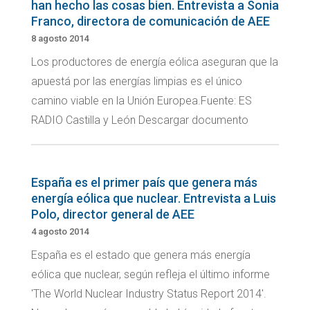
han hecho las cosas bien. Entrevista a Sonia
Franco, directora de comunicación de AEE
8 agosto 2014
Los productores de energía eólica aseguran que la
apuestá por las energías limpias es el único
camino viable en la Unión Europea.Fuente: ES
RADIO Castilla y León Descargar documento
España es el primer país que genera más
energía eólica que nuclear. Entrevista a Luis
Polo, director general de AEE
4 agosto 2014
España es el estado que genera más energía
eólica que nuclear, según refleja el último informe
'The World Nuclear Industry Status Report 2014'.