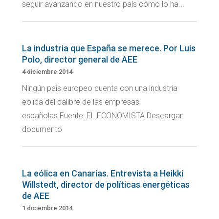
seguir avanzando en nuestro país cómo lo ha...
La industria que España se merece. Por Luis
Polo, director general de AEE
4 diciembre 2014
Ningún país europeo cuenta con una industria
eólica del calibre de las empresas
españolas.Fuente: EL ECONOMISTA Descargar
documento
La eólica en Canarias. Entrevista a Heikki
Willstedt, director de políticas energéticas
de AEE
1 diciembre 2014