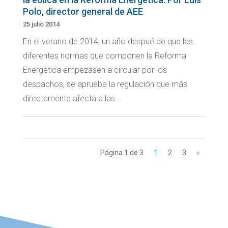
Polo, director general de AEE
25 julio 2014
En el verano de 2014, un año despué de que las
diferentes normas que componen la Reforma
Energética empezasen a circular por los
despachos, se aprueba la regulación que más
directamente afecta a las...
Página 1 de 3
1
2
3
»