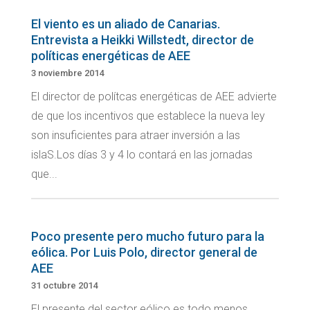
El viento es un aliado de Canarias.
Entrevista a Heikki Willstedt, director de
políticas energéticas de AEE
3 noviembre 2014
El director de polítcas energéticas de AEE advierte
de que los incentivos que establece la nueva ley
son insuficientes para atraer inversión a las
islaS.Los días 3 y 4 lo contará en las jornadas
que...
Poco presente pero mucho futuro para la
eólica. Por Luis Polo, director general de
AEE
31 octubre 2014
El presente del sector eólico es todo menos