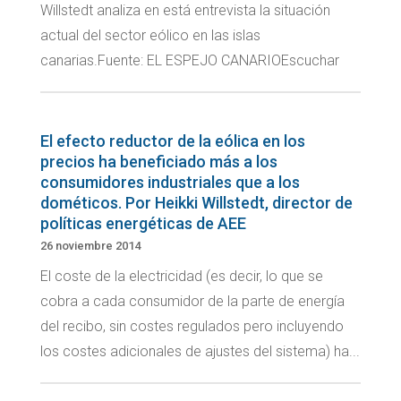
Willstedt analiza en está entrevista la situación
actual del sector eólico en las islas
canarias.Fuente: EL ESPEJO CANARIOEscuchar
El efecto reductor de la eólica en los
precios ha beneficiado más a los
consumidores industriales que a los
dométicos. Por Heikki Willstedt, director de
políticas energéticas de AEE
26 noviembre 2014
El coste de la electricidad (es decir, lo que se
cobra a cada consumidor de la parte de energía
del recibo, sin costes regulados pero incluyendo
los costes adicionales de ajustes del sistema) ha...