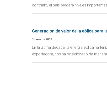
contrario, el país perderá niveles importantes
Generación de valor de la eólica para 
14 enero 2013
En la última década, la energía eólica ha te
exportadora, nos ha posicionado de manera