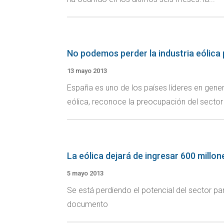
No podemos perder la industria eólica p
13 mayo 2013
España es uno de los países líderes en genera
eólica, reconoce la preocupación del sector 
La eólica dejará de ingresar 600 millon
5 mayo 2013
Se está perdiendo el potencial del sector 
documento