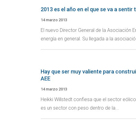
2013 es el año en el que se va a sentir 
14 marzo 2013
El nuevo Director General de la Asociación 
energía en general. Su llegada a la asociación
Hay que ser muy valiente para construir
AEE
14 marzo 2013
Heikki Willstedt confiesa que el sector eólico
es un sector con peso dentro de la...