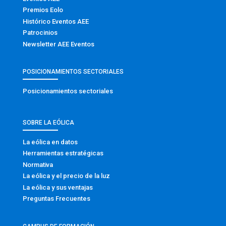
Premios Eolo
Histórico Eventos AEE
Patrocinios
Newsletter AEE Eventos
POSICIONAMIENTOS SECTORIALES
Posicionamientos sectoriales
SOBRE LA EÓLICA
La eólica en datos
Herramientas estratégicas
Normativa
La eólica y el precio de la luz
La eólica y sus ventajas
Preguntas Frecuentes