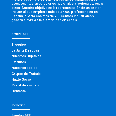
componentes, asociaciones nacionales y regionales, entre
otros. Nuestro objetivo es la representación de un sector
industrial que emplea a más de 37.000 profesionales en
España, cuenta con más de 280 centros industriales y
genera el 24% de la electricidad en el país.
SOBRE AEE
El equipo
La Junta Directiva
Nuestros Objetivos
Estatutos
Nuestros socios
Grupos de Trabajo
Hazte Socio
Portal de empleo
Contacta
EVENTOS
Eventos AEE