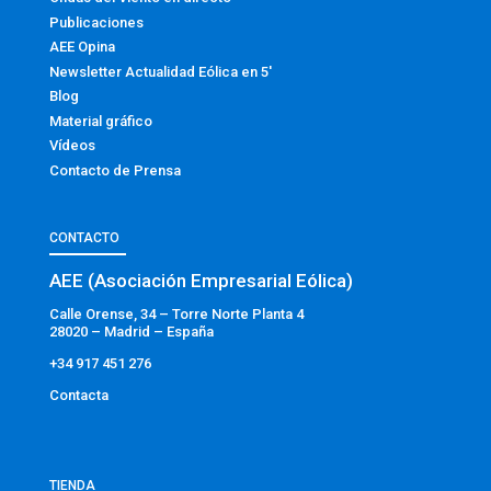
Publicaciones
AEE Opina
Newsletter Actualidad Eólica en 5′
Blog
Material gráfico
Vídeos
Contacto de Prensa
CONTACTO
AEE (Asociación Empresarial Eólica)
Calle Orense, 34 – Torre Norte Planta 4
28020 – Madrid – España
+34 917 451 276
Contacta
TIENDA