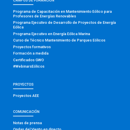
CAMPUS DE FORMACIÓN
Programa de Capacitación en Mantenimiento Eólico para
Profesores de Energías Renovables
Programa Ejecutivo de Desarrollo de Proyectos de Energía
Eólica
Programa Ejecutivo en Energía Eólica Marina
Curso de Técnico Mantenimiento de Parques Eólicos
Proyectos formativos
Formación a medida
Certificados GWO
#WebinarsEólicos
PROYECTOS
Proyectos AEE
COMUNICACIÓN
Notas de prensa
Ondas del Viento en directo