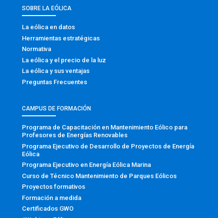
SOBRE LA EÓLICA
La eólica en datos
Herramientas estratégicas
Normativa
La eólica y el precio de la luz
La eólica y sus ventajas
Preguntas Frecuentes
CAMPUS DE FORMACIÓN
Programa de Capacitación en Mantenimiento Eólico para
Profesores de Energías Renovables
Programa Ejecutivo de Desarrollo de Proyectos de Energía
Eólica
Programa Ejecutivo en Energía Eólica Marina
Curso de Técnico Mantenimiento de Parques Eólicos
Proyectos formativos
Formación a medida
Certificados GWO