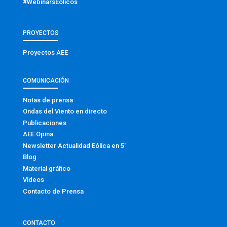
#WebinarsEólicos
PROYECTOS
Proyectos AEE
COMUNICACIÓN
Notas de prensa
Ondas del Viento en directo
Publicaciones
AEE Opina
Newsletter Actualidad Eólica en 5′
Blog
Material gráfico
Vídeos
Contacto de Prensa
CONTACTO