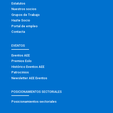
Estatutos
Nuestros socios
Grupos de Trabajo
Hazte Socio
Portal de empleo
Contacta
EVENTOS
Eventos AEE
Premios Eolo
Histórico Eventos AEE
Patrocinios
Newsletter AEE Eventos
POSICIONAMIENTOS SECTORIALES
Posicionamientos sectoriales