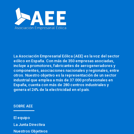
La Asociación Empresarial Eólica (AEE) es la voz del sector
eólico en España. Con más de 350 empresas asociadas,
incluye a promotores, fabricantes de aerogeneradores y
componentes, asociaciones nacionales y regionales, entre
otros. Nuestro objetivo es la representación de un sector
industrial que emplea a más de 37.000 profesionales en
España, cuenta con más de 280 centros industriales y
genera el 24% de la electricidad en el país.
SOBRE AEE
El equipo
La Junta Directiva
Nuestros Objetivos