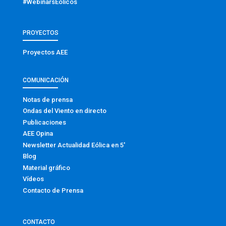
#WebinarsEólicos
PROYECTOS
Proyectos AEE
COMUNICACIÓN
Notas de prensa
Ondas del Viento en directo
Publicaciones
AEE Opina
Newsletter Actualidad Eólica en 5′
Blog
Material gráfico
Vídeos
Contacto de Prensa
CONTACTO