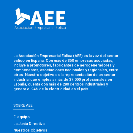
La Asociación Empresarial Eólica (AEE) es la voz del sector
eólico en España. Con más de 350 empresas asociadas,
incluye a promotores, fabricantes de aerogeneradores y
componentes, asociaciones nacionales y regionales, entre
otros. Nuestro objetivo es la representación de un sector
industrial que emplea a más de 37.000 profesionales en
España, cuenta con más de 280 centros industriales y
genera el 24% de la electricidad en el país.
SOBRE AEE
El equipo
La Junta Directiva
Nuestros Objetivos