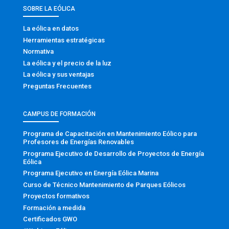
SOBRE LA EÓLICA
La eólica en datos
Herramientas estratégicas
Normativa
La eólica y el precio de la luz
La eólica y sus ventajas
Preguntas Frecuentes
CAMPUS DE FORMACIÓN
Programa de Capacitación en Mantenimiento Eólico para
Profesores de Energías Renovables
Programa Ejecutivo de Desarrollo de Proyectos de Energía
Eólica
Programa Ejecutivo en Energía Eólica Marina
Curso de Técnico Mantenimiento de Parques Eólicos
Proyectos formativos
Formación a medida
Certificados GWO