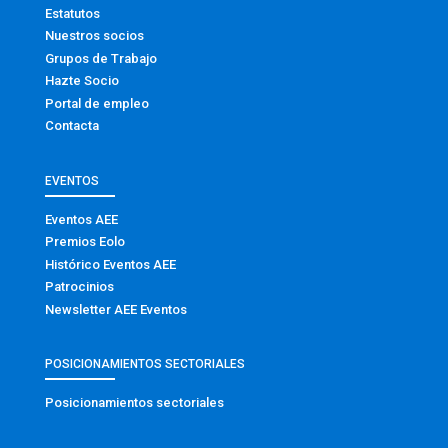
Estatutos
Nuestros socios
Grupos de Trabajo
Hazte Socio
Portal de empleo
Contacta
EVENTOS
Eventos AEE
Premios Eolo
Histórico Eventos AEE
Patrocinios
Newsletter AEE Eventos
POSICIONAMIENTOS SECTORIALES
Posicionamientos sectoriales