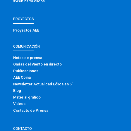
#WebinarsEólicos
PROYECTOS
Proyectos AEE
COMUNICACIÓN
Notas de prensa
Ondas del Viento en directo
Publicaciones
AEE Opina
Newsletter Actualidad Eólica en 5′
Blog
Material gráfico
Vídeos
Contacto de Prensa
CONTACTO