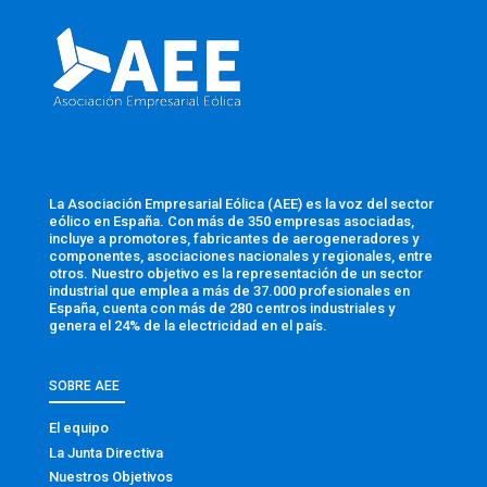
La Asociación Empresarial Eólica (AEE) es la voz del sector
eólico en España. Con más de 350 empresas asociadas,
incluye a promotores, fabricantes de aerogeneradores y
componentes, asociaciones nacionales y regionales, entre
otros. Nuestro objetivo es la representación de un sector
industrial que emplea a más de 37.000 profesionales en
España, cuenta con más de 280 centros industriales y
genera el 24% de la electricidad en el país.
SOBRE AEE
El equipo
La Junta Directiva
Nuestros Objetivos