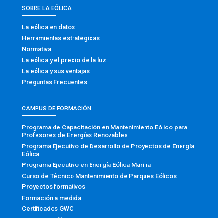
SOBRE LA EÓLICA
La eólica en datos
Herramientas estratégicas
Normativa
La eólica y el precio de la luz
La eólica y sus ventajas
Preguntas Frecuentes
CAMPUS DE FORMACIÓN
Programa de Capacitación en Mantenimiento Eólico para
Profesores de Energías Renovables
Programa Ejecutivo de Desarrollo de Proyectos de Energía
Eólica
Programa Ejecutivo en Energía Eólica Marina
Curso de Técnico Mantenimiento de Parques Eólicos
Proyectos formativos
Formación a medida
Certificados GWO