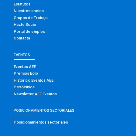
Estatutos
Nuestros socios
Grupos de Trabajo
Hazte Socio
Portal de empleo
Contacta
EVENTOS
Eventos AEE
Premios Eolo
Histórico Eventos AEE
Patrocinios
Newsletter AEE Eventos
POSICIONAMIENTOS SECTORIALES
Posicionamientos sectoriales