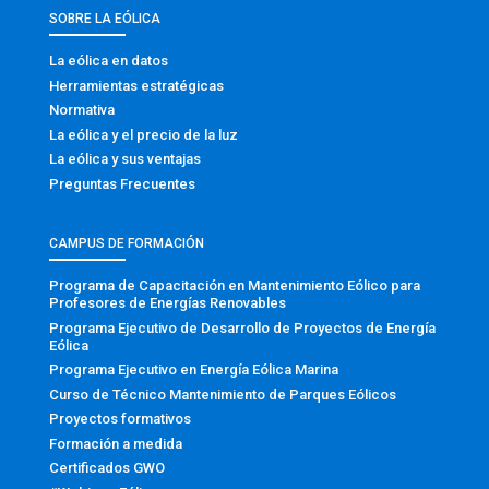
SOBRE LA EÓLICA
La eólica en datos
Herramientas estratégicas
Normativa
La eólica y el precio de la luz
La eólica y sus ventajas
Preguntas Frecuentes
CAMPUS DE FORMACIÓN
Programa de Capacitación en Mantenimiento Eólico para
Profesores de Energías Renovables
Programa Ejecutivo de Desarrollo de Proyectos de Energía
Eólica
Programa Ejecutivo en Energía Eólica Marina
Curso de Técnico Mantenimiento de Parques Eólicos
Proyectos formativos
Formación a medida
Certificados GWO