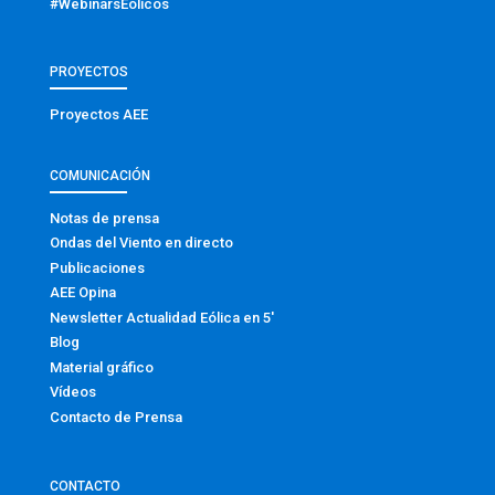
#WebinarsEólicos
PROYECTOS
Proyectos AEE
COMUNICACIÓN
Notas de prensa
Ondas del Viento en directo
Publicaciones
AEE Opina
Newsletter Actualidad Eólica en 5′
Blog
Material gráfico
Vídeos
Contacto de Prensa
CONTACTO