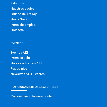
Estatutos
Nuestros socios
Grupos de Trabajo
Hazte Socio
Portal de empleo
Contacta
EVENTOS
Eventos AEE
Premios Eolo
Histórico Eventos AEE
Patrocinios
Newsletter AEE Eventos
POSICIONAMIENTOS SECTORIALES
Posicionamientos sectoriales