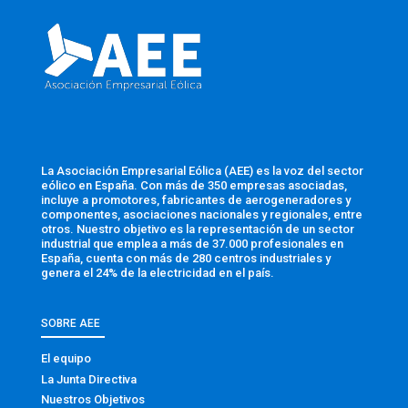
La Asociación Empresarial Eólica (AEE) es la voz del sector
eólico en España. Con más de 350 empresas asociadas,
incluye a promotores, fabricantes de aerogeneradores y
componentes, asociaciones nacionales y regionales, entre
otros. Nuestro objetivo es la representación de un sector
industrial que emplea a más de 37.000 profesionales en
España, cuenta con más de 280 centros industriales y
genera el 24% de la electricidad en el país.
SOBRE AEE
El equipo
La Junta Directiva
Nuestros Objetivos