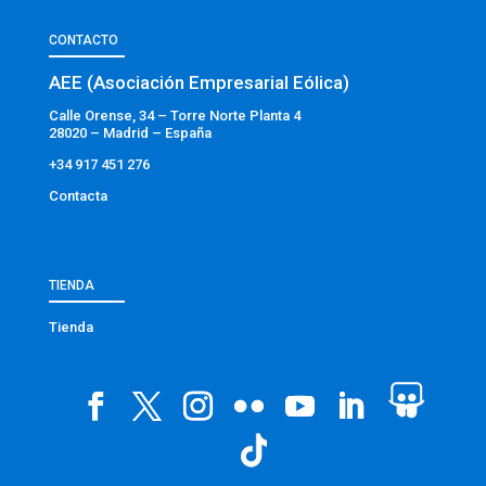
CONTACTO
AEE (Asociación Empresarial Eólica)
Calle Orense, 34 – Torre Norte Planta 4
28020 – Madrid – España
+34 917 451 276
Contacta
TIENDA
Tienda