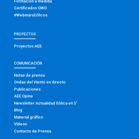
Formación a medida
Certificados GWO
#WebinarsEólicos
PROYECTOS
Proyectos AEE
COMUNICACIÓN
Notas de prensa
Ondas del Viento en directo
Publicaciones
AEE Opina
Newsletter Actualidad Eólica en 5′
Blog
Material gráfico
Vídeos
Contacto de Prensa