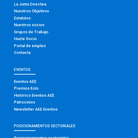
La Junta Directiva
Nuestros Objetivos
Estatutos
Nuestros socios
Grupos de Trabajo
Hazte Socio
Portal de empleo
Contacta
EVENTOS
Eventos AEE
Premios Eolo
Histórico Eventos AEE
Patrocinios
Newsletter AEE Eventos
POSICIONAMIENTOS SECTORIALES
Posicionamientos sectoriales