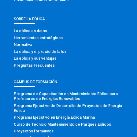
SOBRE LA EÓLICA
La eólica en datos
Herramientas estratégicas
Normativa
La eólica y el precio de la luz
La eólica y sus ventajas
Preguntas Frecuentes
CAMPUS DE FORMACIÓN
Programa de Capacitación en Mantenimiento Eólico para
Profesores de Energías Renovables
Programa Ejecutivo de Desarrollo de Proyectos de Energía
Eólica
Programa Ejecutivo en Energía Eólica Marina
Curso de Técnico Mantenimiento de Parques Eólicos
Proyectos formativos