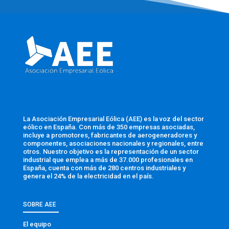
La Asociación Empresarial Eólica (AEE) es la voz del sector
eólico en España. Con más de 350 empresas asociadas,
incluye a promotores, fabricantes de aerogeneradores y
componentes, asociaciones nacionales y regionales, entre
otros. Nuestro objetivo es la representación de un sector
industrial que emplea a más de 37.000 profesionales en
España, cuenta con más de 280 centros industriales y
genera el 24% de la electricidad en el país.
SOBRE AEE
El equipo