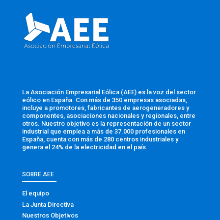
La Asociación Empresarial Eólica (AEE) es la voz del sector
eólico en España. Con más de 350 empresas asociadas,
incluye a promotores, fabricantes de aerogeneradores y
componentes, asociaciones nacionales y regionales, entre
otros. Nuestro objetivo es la representación de un sector
industrial que emplea a más de 37.000 profesionales en
España, cuenta con más de 280 centros industriales y
genera el 24% de la electricidad en el país.
SOBRE AEE
El equipo
La Junta Directiva
Nuestros Objetivos