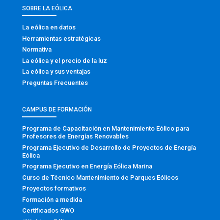
SOBRE LA EÓLICA
La eólica en datos
Herramientas estratégicas
Normativa
La eólica y el precio de la luz
La eólica y sus ventajas
Preguntas Frecuentes
CAMPUS DE FORMACIÓN
Programa de Capacitación en Mantenimiento Eólico para
Profesores de Energías Renovables
Programa Ejecutivo de Desarrollo de Proyectos de Energía
Eólica
Programa Ejecutivo en Energía Eólica Marina
Curso de Técnico Mantenimiento de Parques Eólicos
Proyectos formativos
Formación a medida
Certificados GWO