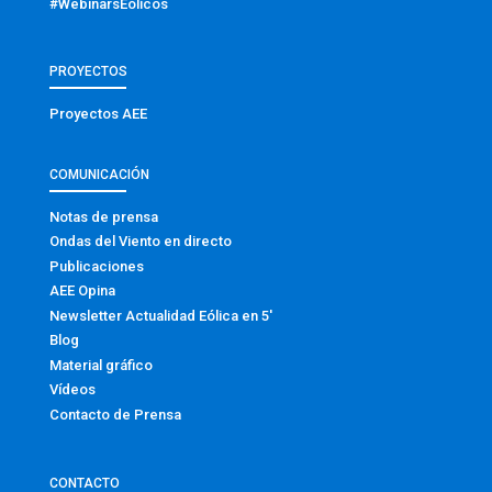
#WebinarsEólicos
PROYECTOS
Proyectos AEE
COMUNICACIÓN
Notas de prensa
Ondas del Viento en directo
Publicaciones
AEE Opina
Newsletter Actualidad Eólica en 5′
Blog
Material gráfico
Vídeos
Contacto de Prensa
CONTACTO