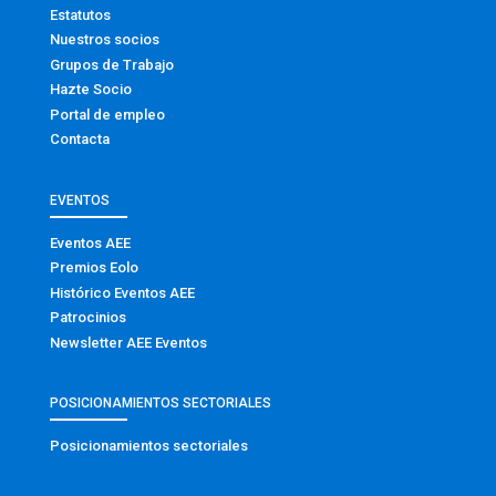
Estatutos
Nuestros socios
Grupos de Trabajo
Hazte Socio
Portal de empleo
Contacta
EVENTOS
Eventos AEE
Premios Eolo
Histórico Eventos AEE
Patrocinios
Newsletter AEE Eventos
POSICIONAMIENTOS SECTORIALES
Posicionamientos sectoriales