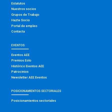
Estatutos
Nuestros socios
Grupos de Trabajo
Hazte Socio
Portal de empleo
Contacta
EVENTOS
Eventos AEE
Premios Eolo
Histórico Eventos AEE
Patrocinios
Newsletter AEE Eventos
POSICIONAMIENTOS SECTORIALES
Posicionamientos sectoriales