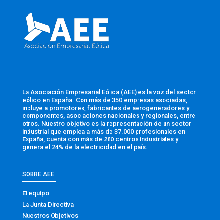
La Asociación Empresarial Eólica (AEE) es la voz del sector
eólico en España. Con más de 350 empresas asociadas,
incluye a promotores, fabricantes de aerogeneradores y
componentes, asociaciones nacionales y regionales, entre
otros. Nuestro objetivo es la representación de un sector
industrial que emplea a más de 37.000 profesionales en
España, cuenta con más de 280 centros industriales y
genera el 24% de la electricidad en el país.
SOBRE AEE
El equipo
La Junta Directiva
Nuestros Objetivos