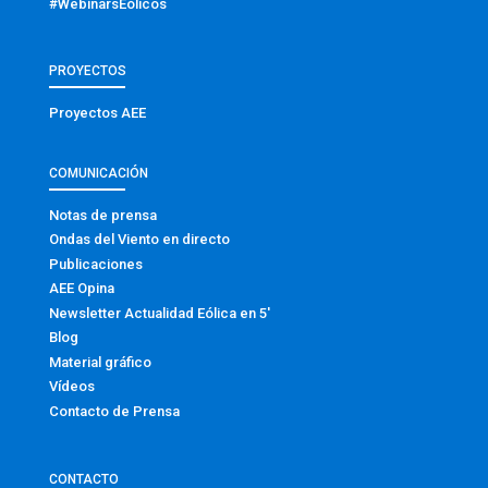
#WebinarsEólicos
PROYECTOS
Proyectos AEE
COMUNICACIÓN
Notas de prensa
Ondas del Viento en directo
Publicaciones
AEE Opina
Newsletter Actualidad Eólica en 5′
Blog
Material gráfico
Vídeos
Contacto de Prensa
CONTACTO