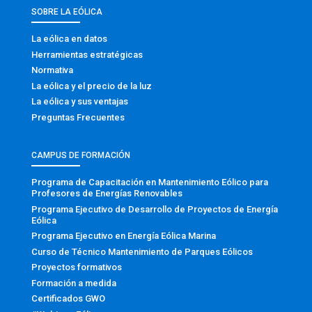
SOBRE LA EÓLICA
La eólica en datos
Herramientas estratégicas
Normativa
La eólica y el precio de la luz
La eólica y sus ventajas
Preguntas Frecuentes
CAMPUS DE FORMACIÓN
Programa de Capacitación en Mantenimiento Eólico para
Profesores de Energías Renovables
Programa Ejecutivo de Desarrollo de Proyectos de Energía
Eólica
Programa Ejecutivo en Energía Eólica Marina
Curso de Técnico Mantenimiento de Parques Eólicos
Proyectos formativos
Formación a medida
Certificados GWO