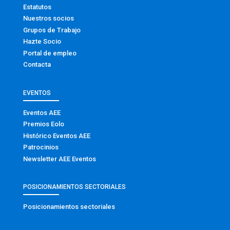
Estatutos
Nuestros socios
Grupos de Trabajo
Hazte Socio
Portal de empleo
Contacta
EVENTOS
Eventos AEE
Premios Eolo
Histórico Eventos AEE
Patrocinios
Newsletter AEE Eventos
POSICIONAMIENTOS SECTORIALES
Posicionamientos sectoriales