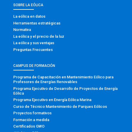
SOBRE LA EÓLICA
La eólica en datos
Herramientas estratégicas
Normativa
La eólica y el precio de la luz
La eólica y sus ventajas
Preguntas Frecuentes
CAMPUS DE FORMACIÓN
Programa de Capacitación en Mantenimiento Eólico para
Profesores de Energías Renovables
Programa Ejecutivo de Desarrollo de Proyectos de Energía
Eólica
Programa Ejecutivo en Energía Eólica Marina
Curso de Técnico Mantenimiento de Parques Eólicos
Proyectos formativos
Formación a medida
Certificados GWO