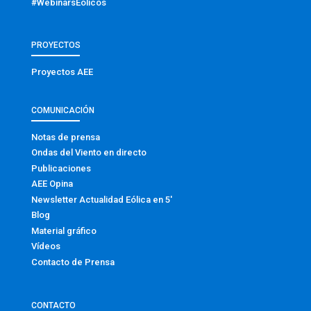
#WebinarsEólicos
PROYECTOS
Proyectos AEE
COMUNICACIÓN
Notas de prensa
Ondas del Viento en directo
Publicaciones
AEE Opina
Newsletter Actualidad Eólica en 5′
Blog
Material gráfico
Vídeos
Contacto de Prensa
CONTACTO