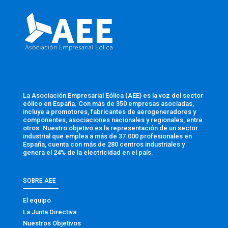
La Asociación Empresarial Eólica (AEE) es la voz del sector
eólico en España. Con más de 350 empresas asociadas,
incluye a promotores, fabricantes de aerogeneradores y
componentes, asociaciones nacionales y regionales, entre
otros. Nuestro objetivo es la representación de un sector
industrial que emplea a más de 37.000 profesionales en
España, cuenta con más de 280 centros industriales y
genera el 24% de la electricidad en el país.
SOBRE AEE
El equipo
La Junta Directiva
Nuestros Objetivos