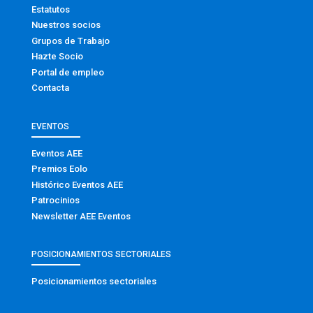
Estatutos
Nuestros socios
Grupos de Trabajo
Hazte Socio
Portal de empleo
Contacta
EVENTOS
Eventos AEE
Premios Eolo
Histórico Eventos AEE
Patrocinios
Newsletter AEE Eventos
POSICIONAMIENTOS SECTORIALES
Posicionamientos sectoriales