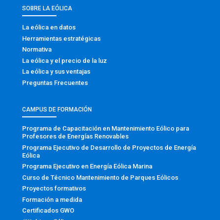
SOBRE LA EÓLICA
La eólica en datos
Herramientas estratégicas
Normativa
La eólica y el precio de la luz
La eólica y sus ventajas
Preguntas Frecuentes
CAMPUS DE FORMACIÓN
Programa de Capacitación en Mantenimiento Eólico para
Profesores de Energías Renovables
Programa Ejecutivo de Desarrollo de Proyectos de Energía
Eólica
Programa Ejecutivo en Energía Eólica Marina
Curso de Técnico Mantenimiento de Parques Eólicos
Proyectos formativos
Formación a medida
Certificados GWO