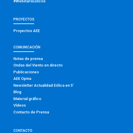
#WebinarsEólicos
PROYECTOS
Proyectos AEE
COMUNICACIÓN
Notas de prensa
Ondas del Viento en directo
Publicaciones
AEE Opina
Newsletter Actualidad Eólica en 5′
Blog
Material gráfico
Vídeos
Contacto de Prensa
CONTACTO