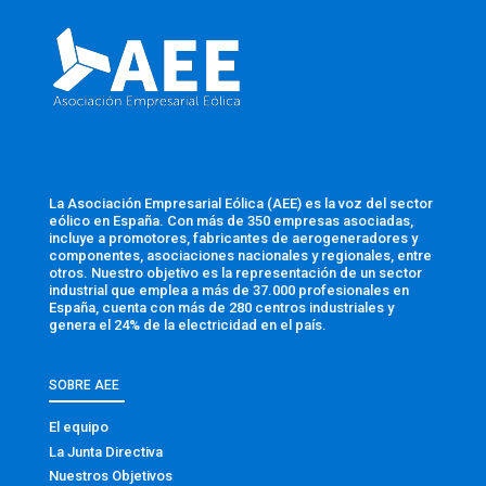
La Asociación Empresarial Eólica (AEE) es la voz del sector
eólico en España. Con más de 350 empresas asociadas,
incluye a promotores, fabricantes de aerogeneradores y
componentes, asociaciones nacionales y regionales, entre
otros. Nuestro objetivo es la representación de un sector
industrial que emplea a más de 37.000 profesionales en
España, cuenta con más de 280 centros industriales y
genera el 24% de la electricidad en el país.
SOBRE AEE
El equipo
La Junta Directiva
Nuestros Objetivos