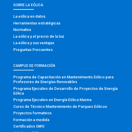
SOBRE LA EÓLICA
La eólica en datos
Herramientas estratégicas
Normativa
La eólica y el precio de la luz
La eólica y sus ventajas
Preguntas Frecuentes
CAMPUS DE FORMACIÓN
Programa de Capacitación en Mantenimiento Eólico para
Profesores de Energías Renovables
Programa Ejecutivo de Desarrollo de Proyectos de Energía
Eólica
Programa Ejecutivo en Energía Eólica Marina
Curso de Técnico Mantenimiento de Parques Eólicos
Proyectos formativos
Formación a medida
Certificados GWO