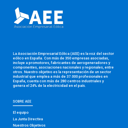
La Asociación Empresarial Eólica (AEE) es la voz del sector
eólico en España. Con más de 350 empresas asociadas,
incluye a promotores, fabricantes de aerogeneradores y
componentes, asociaciones nacionales y regionales, entre
otros. Nuestro objetivo es la representación de un sector
industrial que emplea a más de 37.000 profesionales en
España, cuenta con más de 280 centros industriales y
genera el 24% de la electricidad en el país.
SOBRE AEE
El equipo
La Junta Directiva
Nuestros Objetivos