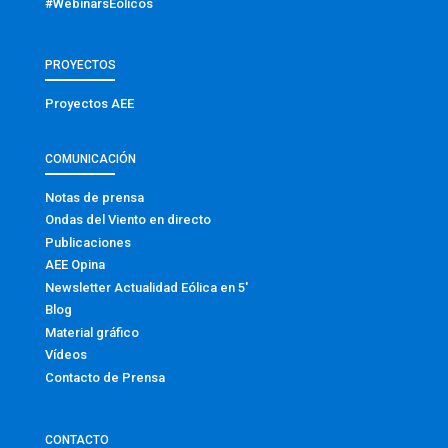
#WebinarsEólicos
PROYECTOS
Proyectos AEE
COMUNICACIÓN
Notas de prensa
Ondas del Viento en directo
Publicaciones
AEE Opina
Newsletter Actualidad Eólica en 5′
Blog
Material gráfico
Vídeos
Contacto de Prensa
CONTACTO