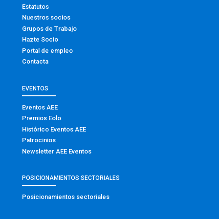
Estatutos
Nuestros socios
Grupos de Trabajo
Hazte Socio
Portal de empleo
Contacta
EVENTOS
Eventos AEE
Premios Eolo
Histórico Eventos AEE
Patrocinios
Newsletter AEE Eventos
POSICIONAMIENTOS SECTORIALES
Posicionamientos sectoriales