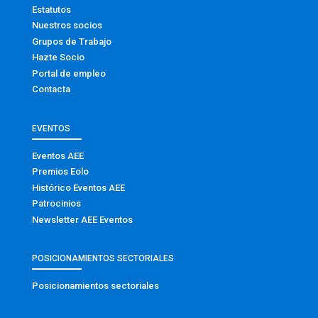
Estatutos
Nuestros socios
Grupos de Trabajo
Hazte Socio
Portal de empleo
Contacta
EVENTOS
Eventos AEE
Premios Eolo
Histórico Eventos AEE
Patrocinios
Newsletter AEE Eventos
POSICIONAMIENTOS SECTORIALES
Posicionamientos sectoriales