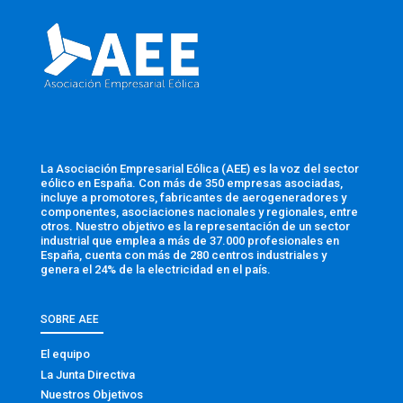
La Asociación Empresarial Eólica (AEE) es la voz del sector
eólico en España. Con más de 350 empresas asociadas,
incluye a promotores, fabricantes de aerogeneradores y
componentes, asociaciones nacionales y regionales, entre
otros. Nuestro objetivo es la representación de un sector
industrial que emplea a más de 37.000 profesionales en
España, cuenta con más de 280 centros industriales y
genera el 24% de la electricidad en el país.
SOBRE AEE
El equipo
La Junta Directiva
Nuestros Objetivos