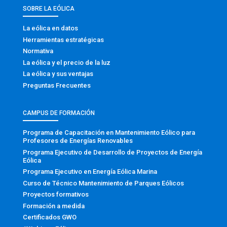
SOBRE LA EÓLICA
La eólica en datos
Herramientas estratégicas
Normativa
La eólica y el precio de la luz
La eólica y sus ventajas
Preguntas Frecuentes
CAMPUS DE FORMACIÓN
Programa de Capacitación en Mantenimiento Eólico para
Profesores de Energías Renovables
Programa Ejecutivo de Desarrollo de Proyectos de Energía
Eólica
Programa Ejecutivo en Energía Eólica Marina
Curso de Técnico Mantenimiento de Parques Eólicos
Proyectos formativos
Formación a medida
Certificados GWO