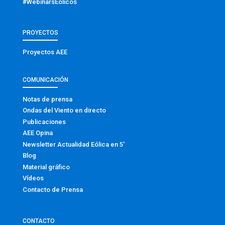
#WebinarsEólicos
PROYECTOS
Proyectos AEE
COMUNICACIÓN
Notas de prensa
Ondas del Viento en directo
Publicaciones
AEE Opina
Newsletter Actualidad Eólica en 5′
Blog
Material gráfico
Vídeos
Contacto de Prensa
CONTACTO