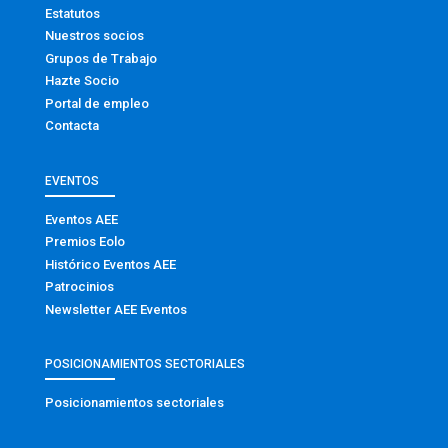
Estatutos
Nuestros socios
Grupos de Trabajo
Hazte Socio
Portal de empleo
Contacta
EVENTOS
Eventos AEE
Premios Eolo
Histórico Eventos AEE
Patrocinios
Newsletter AEE Eventos
POSICIONAMIENTOS SECTORIALES
Posicionamientos sectoriales