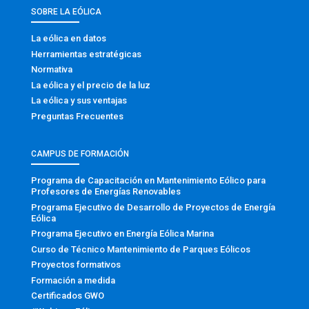
SOBRE LA EÓLICA
La eólica en datos
Herramientas estratégicas
Normativa
La eólica y el precio de la luz
La eólica y sus ventajas
Preguntas Frecuentes
CAMPUS DE FORMACIÓN
Programa de Capacitación en Mantenimiento Eólico para
Profesores de Energías Renovables
Programa Ejecutivo de Desarrollo de Proyectos de Energía
Eólica
Programa Ejecutivo en Energía Eólica Marina
Curso de Técnico Mantenimiento de Parques Eólicos
Proyectos formativos
Formación a medida
Certificados GWO