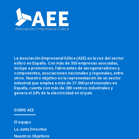
La Asociación Empresarial Eólica (AEE) es la voz del sector
eólico en España. Con más de 350 empresas asociadas,
incluye a promotores, fabricantes de aerogeneradores y
componentes, asociaciones nacionales y regionales, entre
otros. Nuestro objetivo es la representación de un sector
industrial que emplea a más de 37.000 profesionales en
España, cuenta con más de 280 centros industriales y
genera el 24% de la electricidad en el país.
SOBRE AEE
El equipo
La Junta Directiva
Nuestros Objetivos