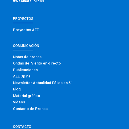
#WebinarsEólicos
PROYECTOS
Proyectos AEE
COMUNICACIÓN
Notas de prensa
Ondas del Viento en directo
Publicaciones
AEE Opina
Newsletter Actualidad Eólica en 5′
Blog
Material gráfico
Vídeos
Contacto de Prensa
CONTACTO