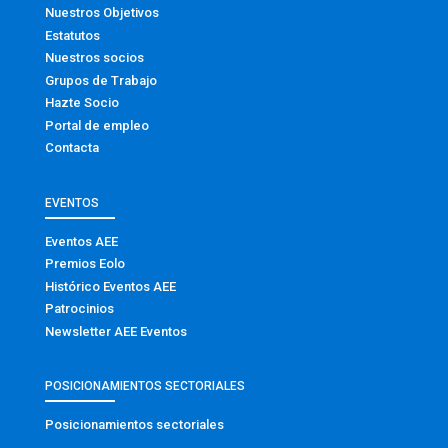
Nuestros Objetivos
Estatutos
Nuestros socios
Grupos de Trabajo
Hazte Socio
Portal de empleo
Contacta
EVENTOS
Eventos AEE
Premios Eolo
Histórico Eventos AEE
Patrocinios
Newsletter AEE Eventos
POSICIONAMIENTOS SECTORIALES
Posicionamientos sectoriales