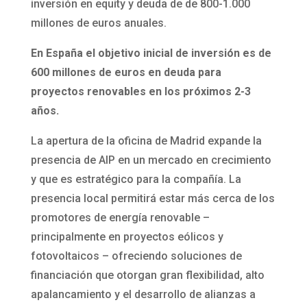
inversión en equity y deuda de de 800-1.000
millones de euros anuales.
En España el objetivo inicial de inversión es de
600 millones de euros en deuda para
proyectos renovables en los próximos 2-3
años.
La apertura de la oficina de Madrid expande la
presencia de AIP en un mercado en crecimiento
y que es estratégico para la compañía. La
presencia local permitirá estar más cerca de los
promotores de energía renovable –
principalmente en proyectos eólicos y
fotovoltaicos – ofreciendo soluciones de
financiación que otorgan gran flexibilidad, alto
apalancamiento y el desarrollo de alianzas a