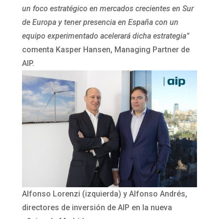
un foco estratégico en mercados crecientes en Sur
de Europa y tener presencia en España con un
equipo experimentado acelerará dicha estrategia”
comenta Kasper Hansen, Managing Partner de
AIP.
Alfonso Lorenzi (izquierda) y Alfonso Andrés,
directores de inversión de AIP en la nueva