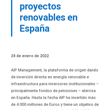
proyectos
renovables en
España
24 de enero de 2022
AIP Management, la plataforma de origen danés
de inversión directa en energía renovable e
infraestructura para inversores institucionales –
principalmente fondos de pensiones – aterriza
en España. Hasta la fecha AIP ha invertido más
de 4.000 millones de Euros y tiene un objetivo de