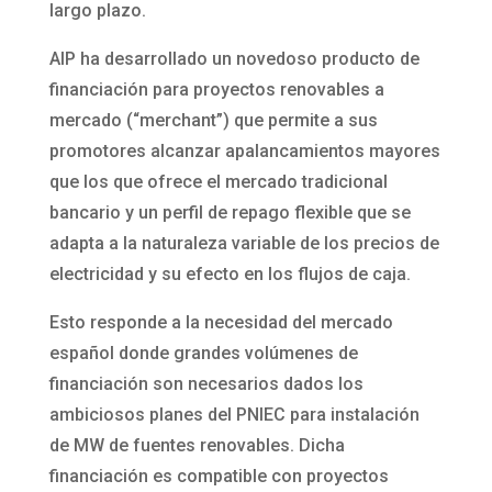
largo plazo.
AIP ha desarrollado un novedoso producto de
financiación para proyectos renovables a
mercado (“merchant”) que permite a sus
promotores alcanzar apalancamientos mayores
que los que ofrece el mercado tradicional
bancario y un perfil de repago flexible que se
adapta a la naturaleza variable de los precios de
electricidad y su efecto en los flujos de caja.
Esto responde a la necesidad del mercado
español donde grandes volúmenes de
financiación son necesarios dados los
ambiciosos planes del PNIEC para instalación
de MW de fuentes renovables. Dicha
financiación es compatible con proyectos