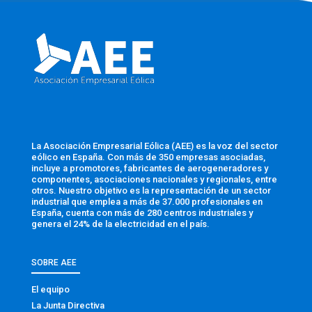
La Asociación Empresarial Eólica (AEE) es la voz del sector
eólico en España. Con más de 350 empresas asociadas,
incluye a promotores, fabricantes de aerogeneradores y
componentes, asociaciones nacionales y regionales, entre
otros. Nuestro objetivo es la representación de un sector
industrial que emplea a más de 37.000 profesionales en
España, cuenta con más de 280 centros industriales y
genera el 24% de la electricidad en el país.
SOBRE AEE
El equipo
La Junta Directiva