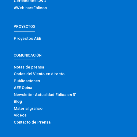
Certificados GWO
#WebinarsEólicos
PROYECTOS
Proyectos AEE
COMUNICACIÓN
Notas de prensa
Ondas del Viento en directo
Publicaciones
AEE Opina
Newsletter Actualidad Eólica en 5′
Blog
Material gráfico
Vídeos
Contacto de Prensa