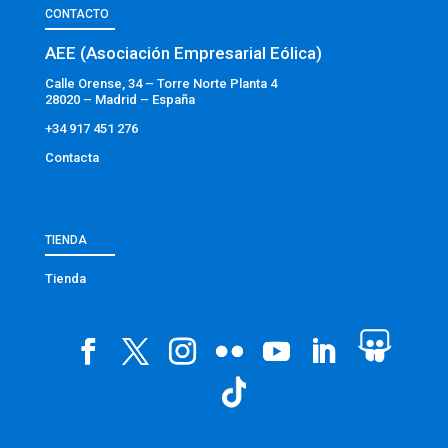
CONTACTO
AEE (Asociación Empresarial Eólica)
Calle Orense, 34 – Torre Norte Planta 4
28020 – Madrid – España
+34 917 451 276
Contacta
TIENDA
Tienda