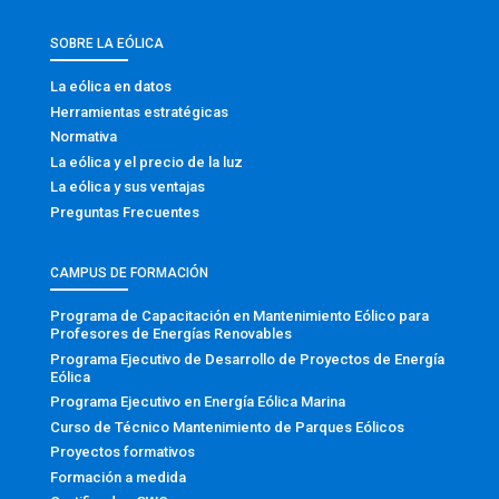
SOBRE LA EÓLICA
La eólica en datos
Herramientas estratégicas
Normativa
La eólica y el precio de la luz
La eólica y sus ventajas
Preguntas Frecuentes
CAMPUS DE FORMACIÓN
Programa de Capacitación en Mantenimiento Eólico para
Profesores de Energías Renovables
Programa Ejecutivo de Desarrollo de Proyectos de Energía
Eólica
Programa Ejecutivo en Energía Eólica Marina
Curso de Técnico Mantenimiento de Parques Eólicos
Proyectos formativos
Formación a medida