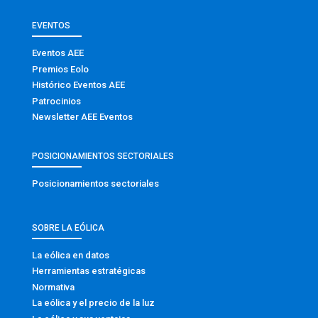
EVENTOS
Eventos AEE
Premios Eolo
Histórico Eventos AEE
Patrocinios
Newsletter AEE Eventos
POSICIONAMIENTOS SECTORIALES
Posicionamientos sectoriales
SOBRE LA EÓLICA
La eólica en datos
Herramientas estratégicas
Normativa
La eólica y el precio de la luz