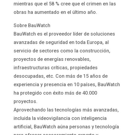
mientras que el 58 % cree que el crimen en las
obras ha aumentado en el último año.
Sobre BauWatch
BauWatch es el proveedor líder de soluciones
avanzadas de seguridad en toda Europa, al
servicio de sectores como la construcción,
proyectos de energías renovables,
infraestructuras críticas, propiedades
desocupadas, etc. Con más de 15 años de
experiencia y presencia en 10 países, BauWatch
ha protegido con éxito más de 40.000
proyectos.
Aprovechando las tecnologías más avanzadas,
incluida la videovigilancia con inteligencia
artificial, BauWatch aúna personas y tecnología