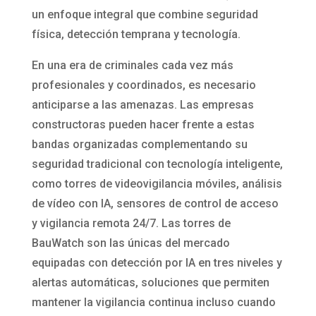
un enfoque integral que combine seguridad
física, detección temprana y tecnología.
En una era de criminales cada vez más
profesionales y coordinados, es necesario
anticiparse a las amenazas. Las empresas
constructoras pueden hacer frente a estas
bandas organizadas complementando su
seguridad tradicional con tecnología inteligente,
como torres de videovigilancia móviles, análisis
de vídeo con IA, sensores de control de acceso
y vigilancia remota 24/7. Las torres de
BauWatch son las únicas del mercado
equipadas con detección por IA en tres niveles y
alertas automáticas, soluciones que permiten
mantener la vigilancia continua incluso cuando