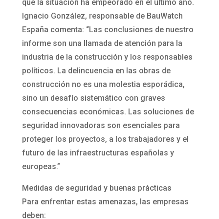
que la situación ha empeorado en el último año.
Ignacio González, responsable de BauWatch
España comenta: “Las conclusiones de nuestro
informe son una llamada de atención para la
industria de la construcción y los responsables
políticos. La delincuencia en las obras de
construcción no es una molestia esporádica,
sino un desafío sistemático con graves
consecuencias económicas. Las soluciones de
seguridad innovadoras son esenciales para
proteger los proyectos, a los trabajadores y el
futuro de las infraestructuras españolas y
europeas.”
Medidas de seguridad y buenas prácticas
Para enfrentar estas amenazas, las empresas
deben: