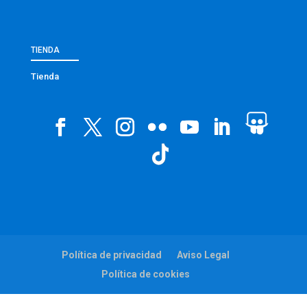
TIENDA
Tienda
Política de privacidad
Aviso Legal
Política de cookies