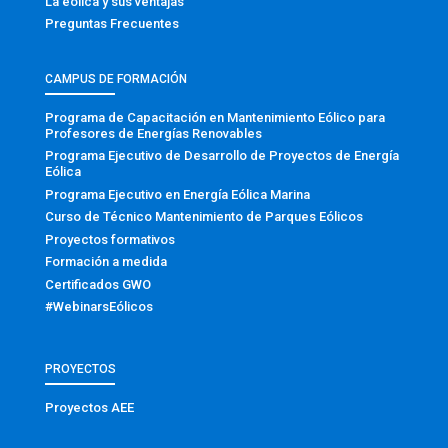
La eólica y sus ventajas
Preguntas Frecuentes
CAMPUS DE FORMACIÓN
Programa de Capacitación en Mantenimiento Eólico para
Profesores de Energías Renovables
Programa Ejecutivo de Desarrollo de Proyectos de Energía
Eólica
Programa Ejecutivo en Energía Eólica Marina
Curso de Técnico Mantenimiento de Parques Eólicos
Proyectos formativos
Formación a medida
Certificados GWO
#WebinarsEólicos
PROYECTOS
Proyectos AEE