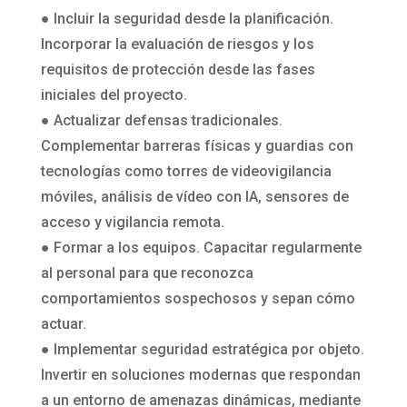
● Incluir la seguridad desde la planificación.
Incorporar la evaluación de riesgos y los
requisitos de protección desde las fases
iniciales del proyecto.
● Actualizar defensas tradicionales.
Complementar barreras físicas y guardias con
tecnologías como torres de videovigilancia
móviles, análisis de vídeo con IA, sensores de
acceso y vigilancia remota.
● Formar a los equipos. Capacitar regularmente
al personal para que reconozca
comportamientos sospechosos y sepan cómo
actuar.
● Implementar seguridad estratégica por objeto.
Invertir en soluciones modernas que respondan
a un entorno de amenazas dinámicas, mediante