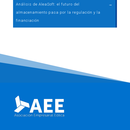
Análisis de AleaSoft: el futuro del
→
almacenamiento pasa por la regulación y la
financiación