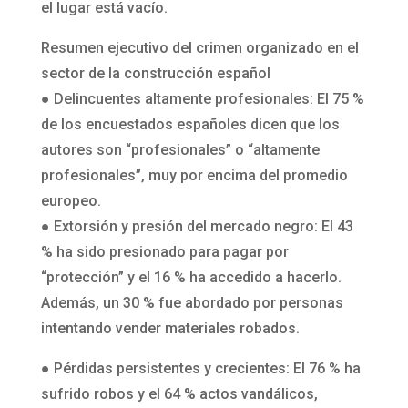
el lugar está vacío.
Resumen ejecutivo del crimen organizado en el
sector de la construcción español
● Delincuentes altamente profesionales: El 75 %
de los encuestados españoles dicen que los
autores son “profesionales” o “altamente
profesionales”, muy por encima del promedio
europeo.
● Extorsión y presión del mercado negro: El 43
% ha sido presionado para pagar por
“protección” y el 16 % ha accedido a hacerlo.
Además, un 30 % fue abordado por personas
intentando vender materiales robados.
● Pérdidas persistentes y crecientes: El 76 % ha
sufrido robos y el 64 % actos vandálicos,