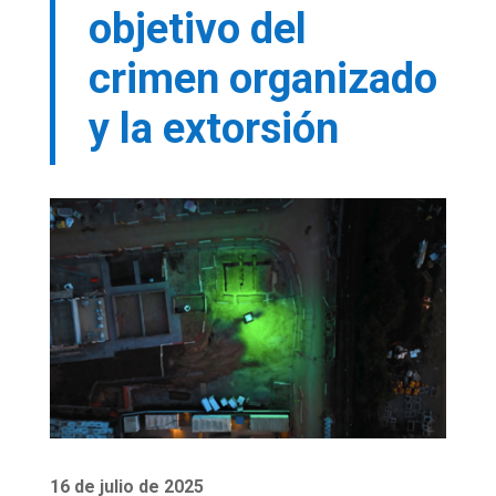
objetivo del
crimen organizado
y la extorsión
16 de julio de 2025