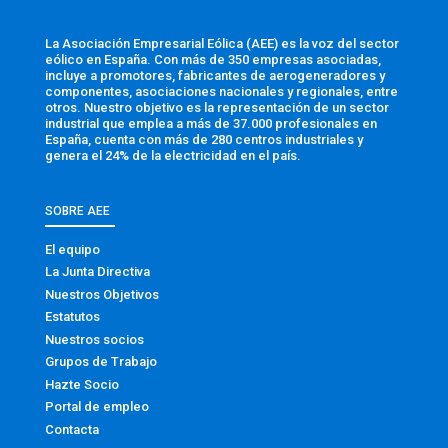
La Asociación Empresarial Eólica (AEE) es la voz del sector
eólico en España. Con más de 350 empresas asociadas,
incluye a promotores, fabricantes de aerogeneradores y
componentes, asociaciones nacionales y regionales, entre
otros. Nuestro objetivo es la representación de un sector
industrial que emplea a más de 37.000 profesionales en
España, cuenta con más de 280 centros industriales y
genera el 24% de la electricidad en el país.
SOBRE AEE
El equipo
La Junta Directiva
Nuestros Objetivos
Estatutos
Nuestros socios
Grupos de Trabajo
Hazte Socio
Portal de empleo
Contacta