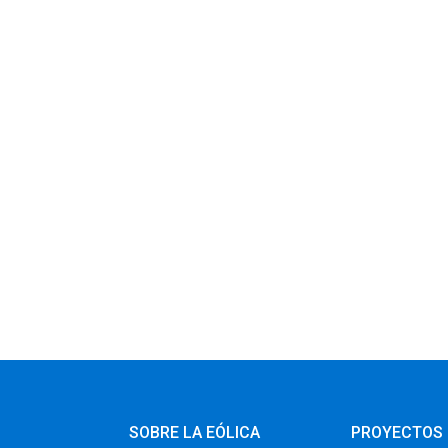
SOBRE LA EÓLICA
PROYECTOS