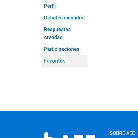
Perfil
Debates iniciados
Respuestas
creadas
Participaciones
Favoritos
SOBRE AEE