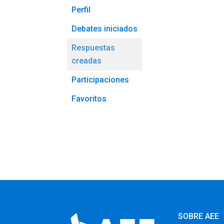
Perfil
Debates iniciados
Respuestas
creadas
Participaciones
Favoritos
SOBRE AEE