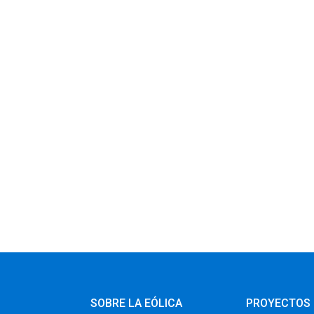
SOBRE LA EÓLICA
PROYECTOS