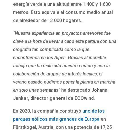
energía verde a una altitud entre 1.400 y 1.600
metros. Esto equivale al consumo medio anual
de alrededor de 13.000 hogares.
“Nuestra experiencia en proyectos anteriores fue
clave a la hora de llevar a cabo este parque con una
orografía tan complicada como la que
encontramos en los Alpes. Gracias al increíble
trabajo que ha realizado nuestro equipo y con la
colaboración de grupos de interés locales, el
verano pasado pudimos poner la planta en marcha
en solo unas semanas”
ha destacado
Johann
Janker, director general de ECOwind
.
En 2020, la compañía construyó
uno de los
parques eólicos más grandes de Europa
en
Fürstkogel, Austria, con una potencia de 17,25