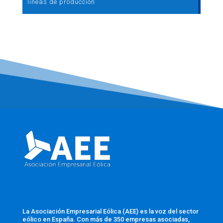
líneas de producción
La Asociación Empresarial Eólica (AEE) es la voz del sector
eólico en España. Con más de 350 empresas asociadas,