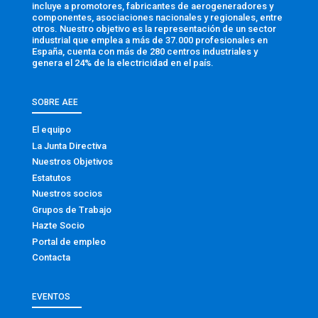
incluye a promotores, fabricantes de aerogeneradores y
componentes, asociaciones nacionales y regionales, entre
otros. Nuestro objetivo es la representación de un sector
industrial que emplea a más de 37.000 profesionales en
España, cuenta con más de 280 centros industriales y
genera el 24% de la electricidad en el país.
SOBRE AEE
El equipo
La Junta Directiva
Nuestros Objetivos
Estatutos
Nuestros socios
Grupos de Trabajo
Hazte Socio
Portal de empleo
Contacta
EVENTOS