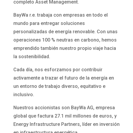
completo Asset Management.
BayWa r.e. trabaja con empresas en todo el
mundo para entregar soluciones
personalizadas de energía renovable. Con unas
operaciones 100 % neutras en carbono, hemos
emprendido también nuestro propio viaje hacia
la sostenibilidad.
Cada día, nos esforzamos por contribuir
activamente a trazar el futuro de la energía en
un entorno de trabajo diverso, equitativo e
inclusivo.
Nuestros accionistas son BayWa AG, empresa
global que factura 27.1 mil millones de euros, y
Energy Infrastructure Partners, líder en inversión
en infraestructura energética.