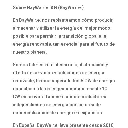
Sobre BayWa r.e. AG (BayWa r.e.)
En BayWa r.e. nos replanteamos cómo producir,
almacenar y utilizar la energía del mejor modo
posible para permitir la transición global a la
energía renovable, tan esencial para el futuro de
nuestro planeta.
Somos líderes en el desarrollo, distribución y
oferta de servicios y soluciones de energía
renovable; hemos superado los 5 GW de energía
conectada a la red y gestionamos más de 10
GW en activos. También somos productores
independientes de energía con un área de
comercialización de energía en expansión.
En España, BayWa r.e lleva presente desde 2010,