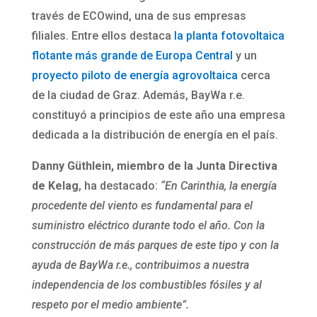
través de ECOwind, una de sus empresas
filiales. Entre ellos destaca
la planta fotovoltaica
flotante más grande de Europa Central
y un
proyecto piloto de energía agrovoltaica
cerca
de la ciudad de Graz. Además, BayWa r.e.
constituyó a principios de este año una empresa
dedicada a la distribución de energía en el país.
Danny Güthlein, miembro de la Junta Directiva
de Kelag
, ha destacado:
“En Carinthia, la energía
procedente del viento es fundamental para el
suministro eléctrico durante todo el año. Con la
construcción de más parques de este tipo y con la
ayuda de BayWa r.e., contribuimos a nuestra
independencia de los combustibles fósiles y al
respeto por el medio ambiente”.