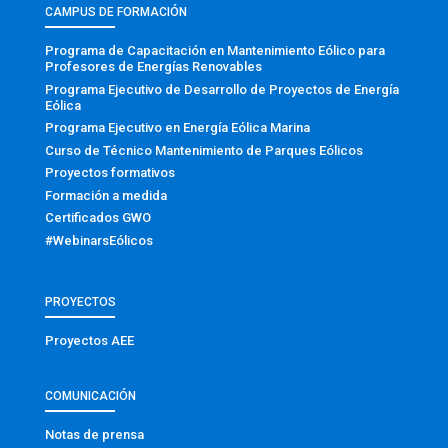
CAMPUS DE FORMACIÓN
Programa de Capacitación en Mantenimiento Eólico para
Profesores de Energías Renovables
Programa Ejecutivo de Desarrollo de Proyectos de Energía
Eólica
Programa Ejecutivo en Energía Eólica Marina
Curso de Técnico Mantenimiento de Parques Eólicos
Proyectos formativos
Formación a medida
Certificados GWO
#WebinarsEólicos
PROYECTOS
Proyectos AEE
COMUNICACIÓN
Notas de prensa