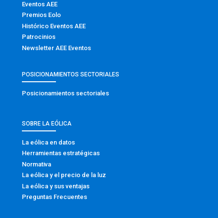
Eventos AEE
Premios Eolo
Histórico Eventos AEE
Patrocinios
Newsletter AEE Eventos
POSICIONAMIENTOS SECTORIALES
Posicionamientos sectoriales
SOBRE LA EÓLICA
La eólica en datos
Herramientas estratégicas
Normativa
La eólica y el precio de la luz
La eólica y sus ventajas
Preguntas Frecuentes