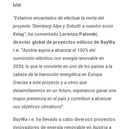
MW.
“Estamos encantados de efectuar la venta del
proyecto ‘Steinberg Alpe y Soboth’ a nuestro socio
Kelag”,
ha comentado
Lorenzo Palombi,
director global de proyectos eólicos de BayWa
r.e.
“
Austria aspira a alcanzar el 100% del
suministro eléctrico con energía renovable en
2030, lo que le convierte en uno de los países a la
cabeza de la transición energética en Europa.
Gracias a este proyecto y a otros que
desarrollaremos en un futuro, esperamos ganar una
mayor presencia en el país y contribuir a alcanzar
sus objetivos climáticos
”.
BayWa r.e. ha llevado a cabo diversos proyectos
innovadores de energía renovable en Austria a