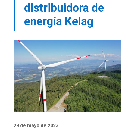
distribuidora de
energía Kelag
29 de mayo de 2023