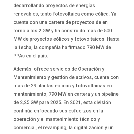
desarrollando proyectos de energías
renovables, tanto fotovoltaica como eólica. Ya
cuenta con una cartera de proyectos de en
torno a los 2 GW y ha construido más de 500
MW de proyectos eólicos y fotovoltaicos. Hasta
la fecha, la compañía ha firmado 790 MW de
PPAs en el país.
Además, ofrece servicios de Operación y
Mantenimiento y gestión de activos, cuenta con
más de 29 plantas eólicas y fotovoltaicas en
mantenimiento, 790 MW en cartera y un pipeline
de 2,25 GW para 2025. En 2021, esta división
continúa enfocando sus esfuerzos en la
operación y el mantenimiento técnico y
comercial, el revamping, la digitalización y un