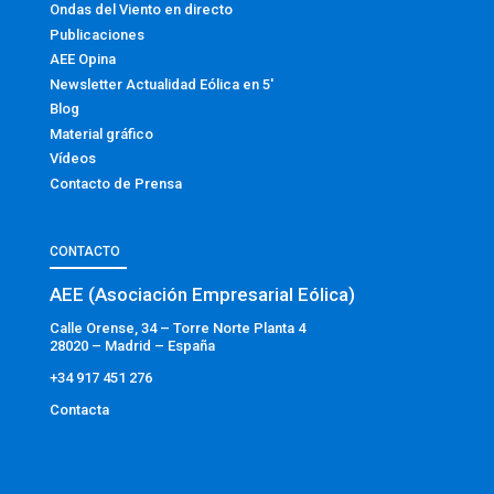
Ondas del Viento en directo
Publicaciones
AEE Opina
Newsletter Actualidad Eólica en 5′
Blog
Material gráfico
Vídeos
Contacto de Prensa
CONTACTO
AEE (Asociación Empresarial Eólica)
Calle Orense, 34 – Torre Norte Planta 4
28020 – Madrid – España
+34 917 451 276
Contacta