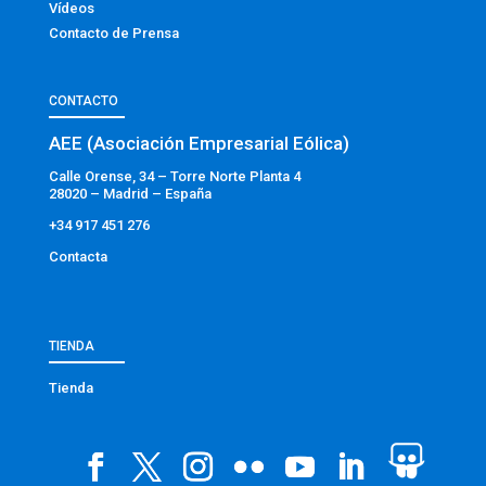
Vídeos
Contacto de Prensa
CONTACTO
AEE (Asociación Empresarial Eólica)
Calle Orense, 34 – Torre Norte Planta 4
28020 – Madrid – España
+34 917 451 276
Contacta
TIENDA
Tienda