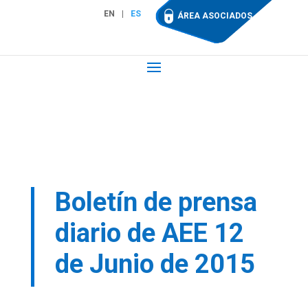
EN
ES
ÁREA ASOCIADOS
Boletín de prensa
diario de AEE 12
de Junio de 2015