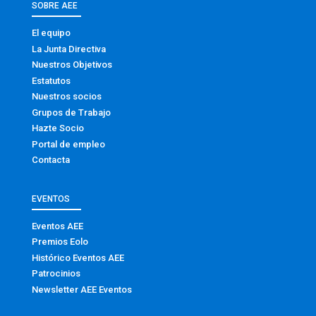
SOBRE AEE
El equipo
La Junta Directiva
Nuestros Objetivos
Estatutos
Nuestros socios
Grupos de Trabajo
Hazte Socio
Portal de empleo
Contacta
EVENTOS
Eventos AEE
Premios Eolo
Histórico Eventos AEE
Patrocinios
Newsletter AEE Eventos