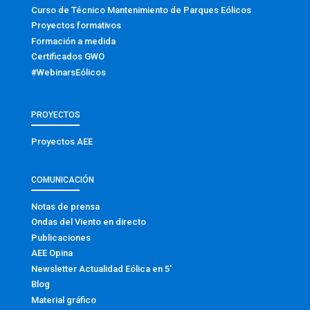
Curso de Técnico Mantenimiento de Parques Eólicos
Proyectos formativos
Formación a medida
Certificados GWO
#WebinarsEólicos
PROYECTOS
Proyectos AEE
COMUNICACIÓN
Notas de prensa
Ondas del Viento en directo
Publicaciones
AEE Opina
Newsletter Actualidad Eólica en 5′
Blog
Material gráfico