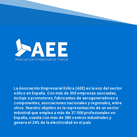
La Asociación Empresarial Eólica (AEE) es la voz del sector
eólico en España. Con más de 350 empresas asociadas,
incluye a promotores, fabricantes de aerogeneradores y
componentes, asociaciones nacionales y regionales, entre
otros. Nuestro objetivo es la representación de un sector
industrial que emplea a más de 37.000 profesionales en
España, cuenta con más de 280 centros industriales y
genera el 24% de la electricidad en el país.