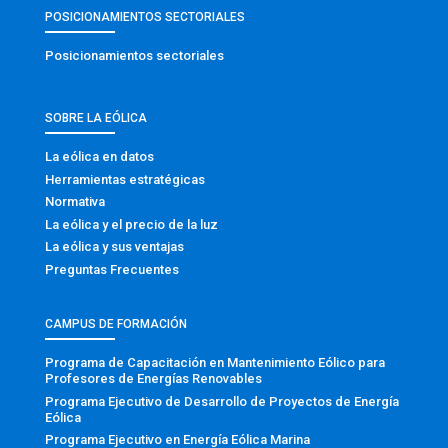
POSICIONAMIENTOS SECTORIALES
Posicionamientos sectoriales
SOBRE LA EÓLICA
La eólica en datos
Herramientas estratégicas
Normativa
La eólica y el precio de la luz
La eólica y sus ventajas
Preguntas Frecuentes
CAMPUS DE FORMACIÓN
Programa de Capacitación en Mantenimiento Eólico para
Profesores de Energías Renovables
Programa Ejecutivo de Desarrollo de Proyectos de Energía
Eólica
Programa Ejecutivo en Energía Eólica Marina