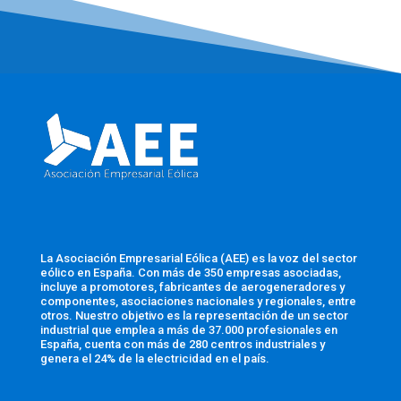
La Asociación Empresarial Eólica (AEE) es la voz del sector
eólico en España. Con más de 350 empresas asociadas,
incluye a promotores, fabricantes de aerogeneradores y
componentes, asociaciones nacionales y regionales, entre
otros. Nuestro objetivo es la representación de un sector
industrial que emplea a más de 37.000 profesionales en
España, cuenta con más de 280 centros industriales y
genera el 24% de la electricidad en el país.