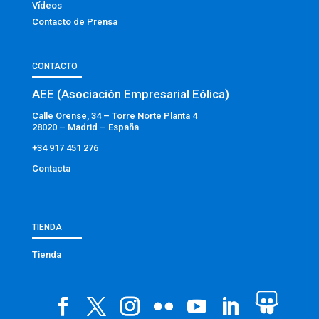
Vídeos
Contacto de Prensa
CONTACTO
AEE (Asociación Empresarial Eólica)
Calle Orense, 34 – Torre Norte Planta 4
28020 – Madrid – España
+34 917 451 276
Contacta
TIENDA
Tienda