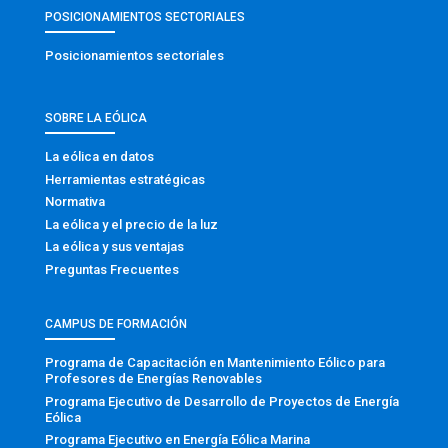
POSICIONAMIENTOS SECTORIALES
Posicionamientos sectoriales
SOBRE LA EÓLICA
La eólica en datos
Herramientas estratégicas
Normativa
La eólica y el precio de la luz
La eólica y sus ventajas
Preguntas Frecuentes
CAMPUS DE FORMACIÓN
Programa de Capacitación en Mantenimiento Eólico para
Profesores de Energías Renovables
Programa Ejecutivo de Desarrollo de Proyectos de Energía
Eólica
Programa Ejecutivo en Energía Eólica Marina