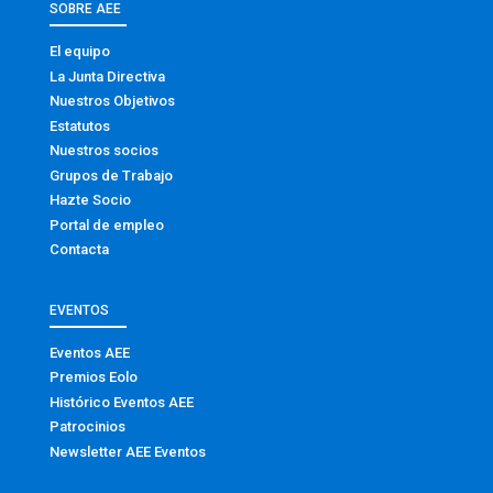
SOBRE AEE
El equipo
La Junta Directiva
Nuestros Objetivos
Estatutos
Nuestros socios
Grupos de Trabajo
Hazte Socio
Portal de empleo
Contacta
EVENTOS
Eventos AEE
Premios Eolo
Histórico Eventos AEE
Patrocinios
Newsletter AEE Eventos