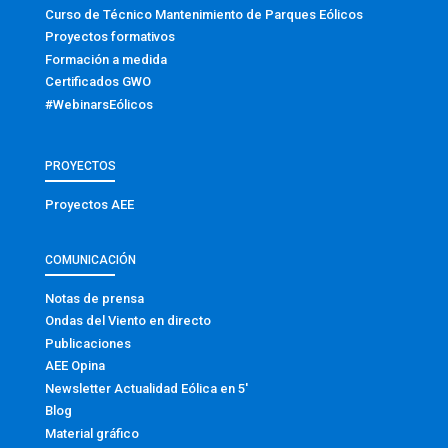
Curso de Técnico Mantenimiento de Parques Eólicos
Proyectos formativos
Formación a medida
Certificados GWO
#WebinarsEólicos
PROYECTOS
Proyectos AEE
COMUNICACIÓN
Notas de prensa
Ondas del Viento en directo
Publicaciones
AEE Opina
Newsletter Actualidad Eólica en 5′
Blog
Material gráfico