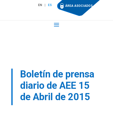
EN
ES
ÁREA ASOCIADOS
Boletín de prensa
diario de AEE 15
de Abril de 2015