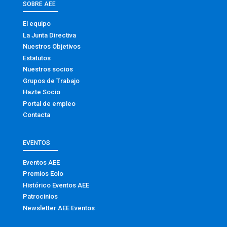
SOBRE AEE
El equipo
La Junta Directiva
Nuestros Objetivos
Estatutos
Nuestros socios
Grupos de Trabajo
Hazte Socio
Portal de empleo
Contacta
EVENTOS
Eventos AEE
Premios Eolo
Histórico Eventos AEE
Patrocinios
Newsletter AEE Eventos