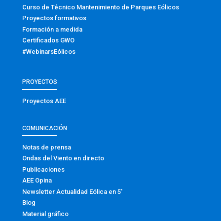
Curso de Técnico Mantenimiento de Parques Eólicos
Proyectos formativos
Formación a medida
Certificados GWO
#WebinarsEólicos
PROYECTOS
Proyectos AEE
COMUNICACIÓN
Notas de prensa
Ondas del Viento en directo
Publicaciones
AEE Opina
Newsletter Actualidad Eólica en 5′
Blog
Material gráfico