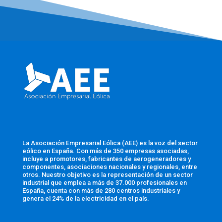
La Asociación Empresarial Eólica (AEE) es la voz del sector
eólico en España. Con más de 350 empresas asociadas,
incluye a promotores, fabricantes de aerogeneradores y
componentes, asociaciones nacionales y regionales, entre
otros. Nuestro objetivo es la representación de un sector
industrial que emplea a más de 37.000 profesionales en
España, cuenta con más de 280 centros industriales y
genera el 24% de la electricidad en el país.