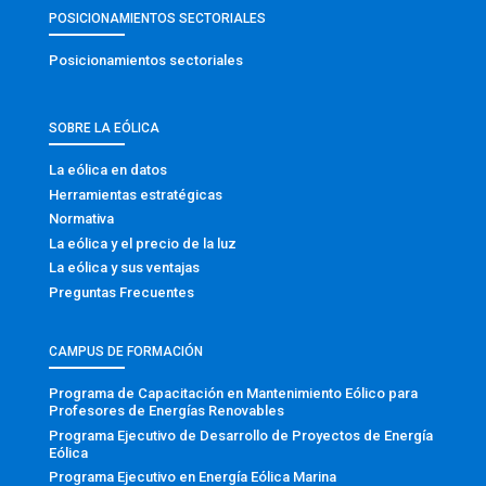
POSICIONAMIENTOS SECTORIALES
Posicionamientos sectoriales
SOBRE LA EÓLICA
La eólica en datos
Herramientas estratégicas
Normativa
La eólica y el precio de la luz
La eólica y sus ventajas
Preguntas Frecuentes
CAMPUS DE FORMACIÓN
Programa de Capacitación en Mantenimiento Eólico para
Profesores de Energías Renovables
Programa Ejecutivo de Desarrollo de Proyectos de Energía
Eólica
Programa Ejecutivo en Energía Eólica Marina