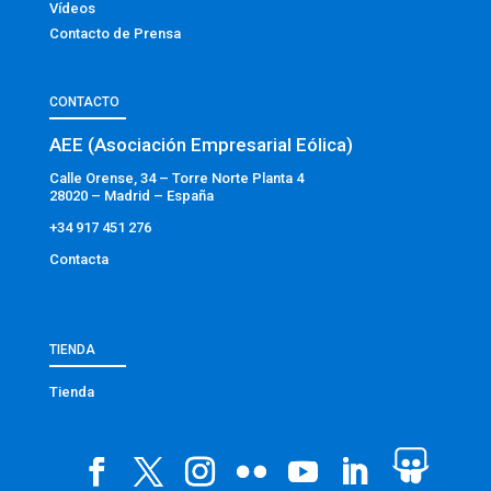
Vídeos
Contacto de Prensa
CONTACTO
AEE (Asociación Empresarial Eólica)
Calle Orense, 34 – Torre Norte Planta 4
28020 – Madrid – España
+34 917 451 276
Contacta
TIENDA
Tienda