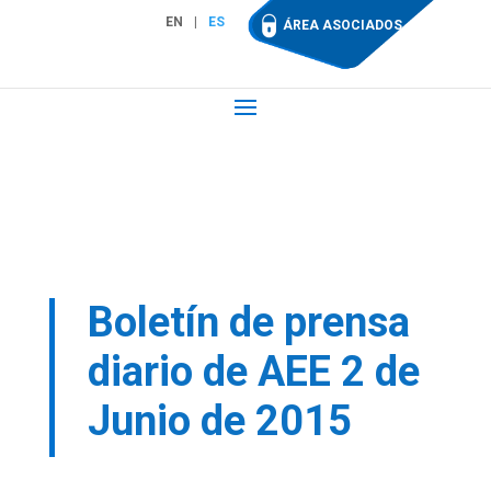
EN
ES
ÁREA ASOCIADOS
Boletín de prensa
diario de AEE 2 de
Junio de 2015