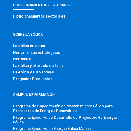
POSICIONAMIENTOS SECTORIALES
Posicionamientos sectoriales
SOBRE LA EÓLICA
La eólica en datos
Herramientas estratégicas
Normativa
La eólica y el precio de la luz
La eólica y sus ventajas
Preguntas Frecuentes
CAMPUS DE FORMACIÓN
Programa de Capacitación en Mantenimiento Eólico para
Profesores de Energías Renovables
Programa Ejecutivo de Desarrollo de Proyectos de Energía
Eólica
Programa Ejecutivo en Energía Eólica Marina