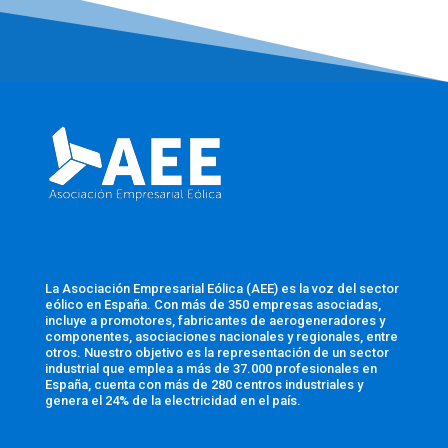
La Asociación Empresarial Eólica (AEE) es la voz del sector
eólico en España. Con más de 350 empresas asociadas,
incluye a promotores, fabricantes de aerogeneradores y
componentes, asociaciones nacionales y regionales, entre
otros. Nuestro objetivo es la representación de un sector
industrial que emplea a más de 37.000 profesionales en
España, cuenta con más de 280 centros industriales y
genera el 24% de la electricidad en el país.