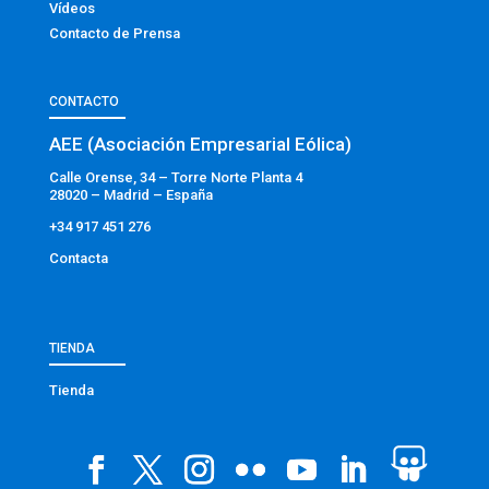
Vídeos
Contacto de Prensa
CONTACTO
AEE (Asociación Empresarial Eólica)
Calle Orense, 34 – Torre Norte Planta 4
28020 – Madrid – España
+34 917 451 276
Contacta
TIENDA
Tienda