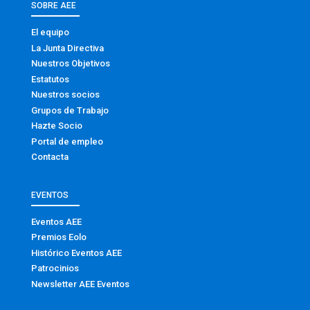
SOBRE AEE
El equipo
La Junta Directiva
Nuestros Objetivos
Estatutos
Nuestros socios
Grupos de Trabajo
Hazte Socio
Portal de empleo
Contacta
EVENTOS
Eventos AEE
Premios Eolo
Histórico Eventos AEE
Patrocinios
Newsletter AEE Eventos