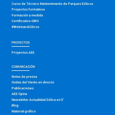
Curso de Técnico Mantenimiento de Parques Eólicos
Proyectos formativos
Formación a medida
Certificados GWO
#WebinarsEólicos
PROYECTOS
Proyectos AEE
COMUNICACIÓN
Notas de prensa
Ondas del Viento en directo
Publicaciones
AEE Opina
Newsletter Actualidad Eólica en 5′
Blog
Material gráfico