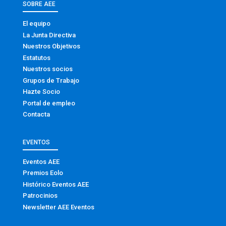
SOBRE AEE
El equipo
La Junta Directiva
Nuestros Objetivos
Estatutos
Nuestros socios
Grupos de Trabajo
Hazte Socio
Portal de empleo
Contacta
EVENTOS
Eventos AEE
Premios Eolo
Histórico Eventos AEE
Patrocinios
Newsletter AEE Eventos