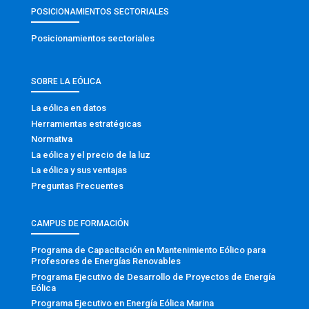
POSICIONAMIENTOS SECTORIALES
Posicionamientos sectoriales
SOBRE LA EÓLICA
La eólica en datos
Herramientas estratégicas
Normativa
La eólica y el precio de la luz
La eólica y sus ventajas
Preguntas Frecuentes
CAMPUS DE FORMACIÓN
Programa de Capacitación en Mantenimiento Eólico para
Profesores de Energías Renovables
Programa Ejecutivo de Desarrollo de Proyectos de Energía
Eólica
Programa Ejecutivo en Energía Eólica Marina