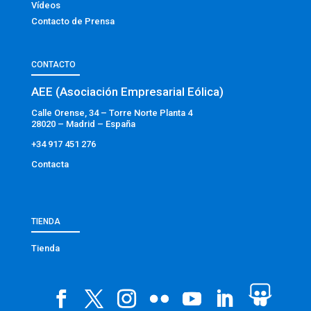
Vídeos
Contacto de Prensa
CONTACTO
AEE (Asociación Empresarial Eólica)
Calle Orense, 34 – Torre Norte Planta 4
28020 – Madrid – España
+34 917 451 276
Contacta
TIENDA
Tienda