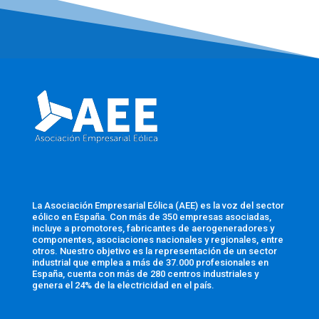
La Asociación Empresarial Eólica (AEE) es la voz del sector
eólico en España. Con más de 350 empresas asociadas,
incluye a promotores, fabricantes de aerogeneradores y
componentes, asociaciones nacionales y regionales, entre
otros. Nuestro objetivo es la representación de un sector
industrial que emplea a más de 37.000 profesionales en
España, cuenta con más de 280 centros industriales y
genera el 24% de la electricidad en el país.