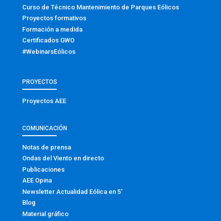
Curso de Técnico Mantenimiento de Parques Eólicos
Proyectos formativos
Formación a medida
Certificados GWO
#WebinarsEólicos
PROYECTOS
Proyectos AEE
COMUNICACIÓN
Notas de prensa
Ondas del Viento en directo
Publicaciones
AEE Opina
Newsletter Actualidad Eólica en 5′
Blog
Material gráfico