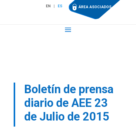
EN
ES
ÁREA ASOCIADOS
Boletín de prensa
diario de AEE 23
de Julio de 2015