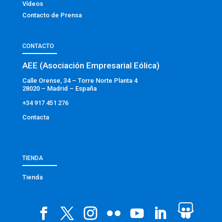
Vídeos
Contacto de Prensa
CONTACTO
AEE (Asociación Empresarial Eólica)
Calle Orense, 34 – Torre Norte Planta 4
28020 – Madrid – España
+34 917 451 276
Contacta
TIENDA
Tienda