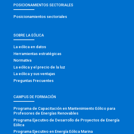
POSICIONAMIENTOS SECTORIALES
Posicionamientos sectoriales
SOBRE LA EÓLICA
La eólica en datos
Herramientas estratégicas
Normativa
La eólica y el precio de la luz
La eólica y sus ventajas
Preguntas Frecuentes
CAMPUS DE FORMACIÓN
Programa de Capacitación en Mantenimiento Eólico para
Profesores de Energías Renovables
Programa Ejecutivo de Desarrollo de Proyectos de Energía
Eólica
Programa Ejecutivo en Energía Eólica Marina