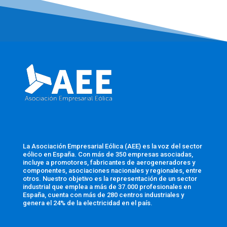
La Asociación Empresarial Eólica (AEE) es la voz del sector
eólico en España. Con más de 350 empresas asociadas,
incluye a promotores, fabricantes de aerogeneradores y
componentes, asociaciones nacionales y regionales, entre
otros. Nuestro objetivo es la representación de un sector
industrial que emplea a más de 37.000 profesionales en
España, cuenta con más de 280 centros industriales y
genera el 24% de la electricidad en el país.