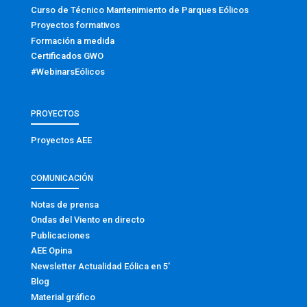
Curso de Técnico Mantenimiento de Parques Eólicos
Proyectos formativos
Formación a medida
Certificados GWO
#WebinarsEólicos
PROYECTOS
Proyectos AEE
COMUNICACIÓN
Notas de prensa
Ondas del Viento en directo
Publicaciones
AEE Opina
Newsletter Actualidad Eólica en 5′
Blog
Material gráfico