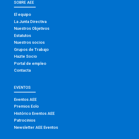
SOBRE AEE
El equipo
La Junta Directiva
Nuestros Objetivos
Estatutos
Nuestros socios
Grupos de Trabajo
Hazte Socio
Portal de empleo
Contacta
EVENTOS
Eventos AEE
Premios Eolo
Histórico Eventos AEE
Patrocinios
Newsletter AEE Eventos