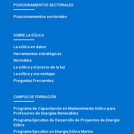
POSICIONAMIENTOS SECTORIALES
Posicionamientos sectoriales
SOBRE LA EÓLICA
La eólica en datos
Herramientas estratégicas
Normativa
La eólica y el precio de la luz
La eólica y sus ventajas
Preguntas Frecuentes
CAMPUS DE FORMACIÓN
Programa de Capacitación en Mantenimiento Eólico para
Profesores de Energías Renovables
Programa Ejecutivo de Desarrollo de Proyectos de Energía
Eólica
Programa Ejecutivo en Energía Eólica Marina