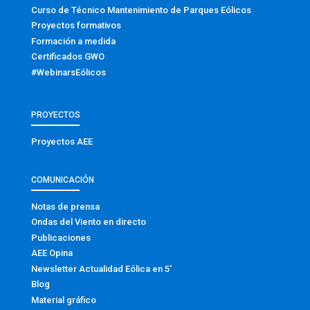
Curso de Técnico Mantenimiento de Parques Eólicos
Proyectos formativos
Formación a medida
Certificados GWO
#WebinarsEólicos
PROYECTOS
Proyectos AEE
COMUNICACIÓN
Notas de prensa
Ondas del Viento en directo
Publicaciones
AEE Opina
Newsletter Actualidad Eólica en 5′
Blog
Material gráfico