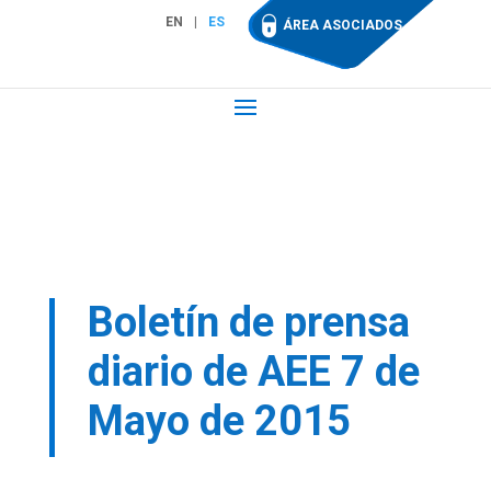
EN
ES
ÁREA ASOCIADOS
Boletín de prensa
diario de AEE 7 de
Mayo de 2015