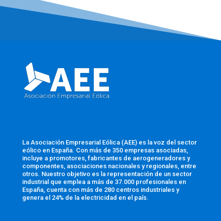
La Asociación Empresarial Eólica (AEE) es la voz del sector
eólico en España. Con más de 350 empresas asociadas,
incluye a promotores, fabricantes de aerogeneradores y
componentes, asociaciones nacionales y regionales, entre
otros. Nuestro objetivo es la representación de un sector
industrial que emplea a más de 37.000 profesionales en
España, cuenta con más de 280 centros industriales y
genera el 24% de la electricidad en el país.