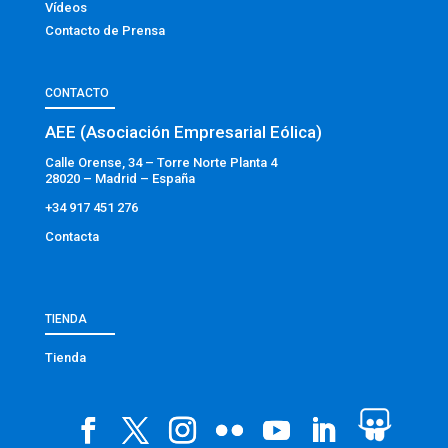
Vídeos
Contacto de Prensa
CONTACTO
AEE (Asociación Empresarial Eólica)
Calle Orense, 34 – Torre Norte Planta 4
28020 – Madrid – España
+34 917 451 276
Contacta
TIENDA
Tienda