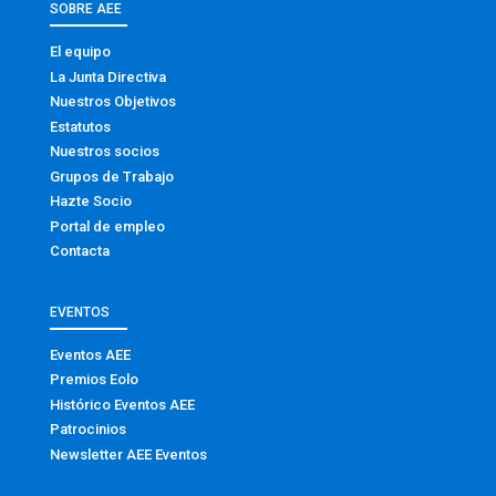
SOBRE AEE
El equipo
La Junta Directiva
Nuestros Objetivos
Estatutos
Nuestros socios
Grupos de Trabajo
Hazte Socio
Portal de empleo
Contacta
EVENTOS
Eventos AEE
Premios Eolo
Histórico Eventos AEE
Patrocinios
Newsletter AEE Eventos