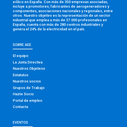
eólico en España. Con más de 350 empresas asociadas,
incluye a promotores, fabricantes de aerogeneradores y
componentes, asociaciones nacionales y regionales, entre
otros. Nuestro objetivo es la representación de un sector
industrial que emplea a más de 37.000 profesionales en
España, cuenta con más de 280 centros industriales y
genera el 24% de la electricidad en el país.
SOBRE AEE
El equipo
La Junta Directiva
Nuestros Objetivos
Estatutos
Nuestros socios
Grupos de Trabajo
Hazte Socio
Portal de empleo
Contacta
EVENTOS