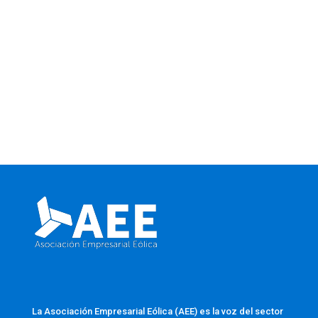
La Asociación Empresarial Eólica (AEE) es la voz del sector