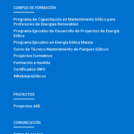
CAMPUS DE FORMACIÓN
Programa de Capacitación en Mantenimiento Eólico para
Profesores de Energías Renovables
Programa Ejecutivo de Desarrollo de Proyectos de Energía
Eólica
Programa Ejecutivo en Energía Eólica Marina
Curso de Técnico Mantenimiento de Parques Eólicos
Proyectos formativos
Formación a medida
Certificados GWO
#WebinarsEólicos
PROYECTOS
Proyectos AEE
COMUNICACIÓN