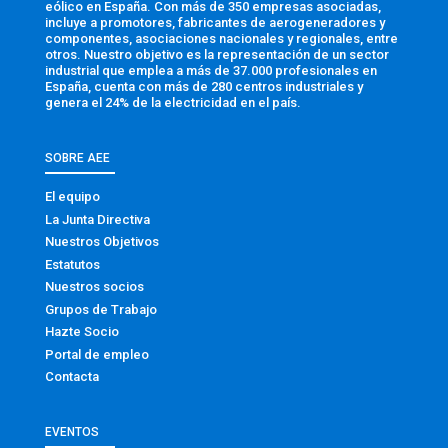
eólico en España. Con más de 350 empresas asociadas,
incluye a promotores, fabricantes de aerogeneradores y
componentes, asociaciones nacionales y regionales, entre
otros. Nuestro objetivo es la representación de un sector
industrial que emplea a más de 37.000 profesionales en
España, cuenta con más de 280 centros industriales y
genera el 24% de la electricidad en el país.
SOBRE AEE
El equipo
La Junta Directiva
Nuestros Objetivos
Estatutos
Nuestros socios
Grupos de Trabajo
Hazte Socio
Portal de empleo
Contacta
EVENTOS