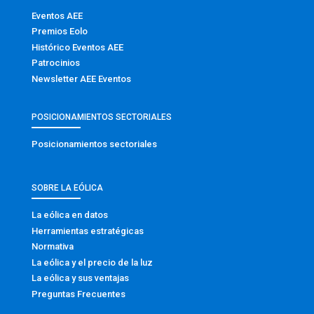
Eventos AEE
Premios Eolo
Histórico Eventos AEE
Patrocinios
Newsletter AEE Eventos
POSICIONAMIENTOS SECTORIALES
Posicionamientos sectoriales
SOBRE LA EÓLICA
La eólica en datos
Herramientas estratégicas
Normativa
La eólica y el precio de la luz
La eólica y sus ventajas
Preguntas Frecuentes