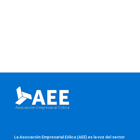
La Asociación Empresarial Eólica (AEE) es la voz del sector