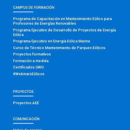
CAMPUS DE FORMACIÓN
Programa de Capacitación en Mantenimiento Eólico para
Profesores de Energías Renovables
Programa Ejecutivo de Desarrollo de Proyectos de Energía
Eólica
Programa Ejecutivo en Energía Eólica Marina
Curso de Técnico Mantenimiento de Parques Eólicos
Proyectos formativos
Formación a medida
Certificados GWO
#WebinarsEólicos
PROYECTOS
Proyectos AEE
COMUNICACIÓN