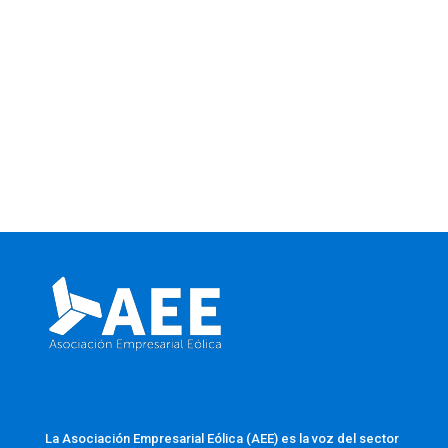
La Asociación Empresarial Eólica (AEE) es la voz del sector