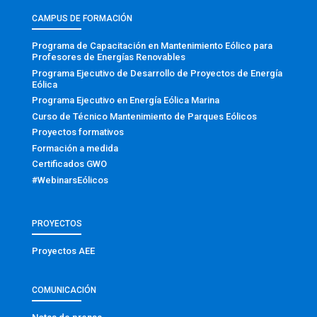
CAMPUS DE FORMACIÓN
Programa de Capacitación en Mantenimiento Eólico para
Profesores de Energías Renovables
Programa Ejecutivo de Desarrollo de Proyectos de Energía
Eólica
Programa Ejecutivo en Energía Eólica Marina
Curso de Técnico Mantenimiento de Parques Eólicos
Proyectos formativos
Formación a medida
Certificados GWO
#WebinarsEólicos
PROYECTOS
Proyectos AEE
COMUNICACIÓN