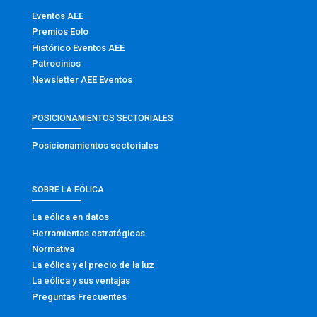
Eventos AEE
Premios Eolo
Histórico Eventos AEE
Patrocinios
Newsletter AEE Eventos
POSICIONAMIENTOS SECTORIALES
Posicionamientos sectoriales
SOBRE LA EÓLICA
La eólica en datos
Herramientas estratégicas
Normativa
La eólica y el precio de la luz
La eólica y sus ventajas
Preguntas Frecuentes