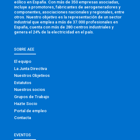
eólico en España. Con más de 350 empresas asociadas,
incluye a promotores, fabricantes de aerogeneradores y
componentes, asociaciones nacionales y regionales, entre
otros. Nuestro objetivo es la representación de un sector
industrial que emplea a más de 37.000 profesionales en
España, cuenta con más de 280 centros industriales y
genera el 24% de la electricidad en el país.
SOBRE AEE
El equipo
La Junta Directiva
Nuestros Objetivos
Estatutos
Nuestros socios
Grupos de Trabajo
Hazte Socio
Portal de empleo
Contacta
EVENTOS