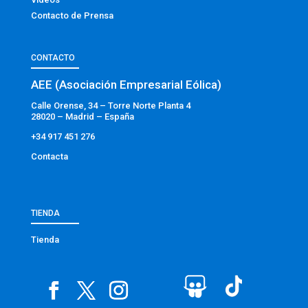
Contacto de Prensa
CONTACTO
AEE (Asociación Empresarial Eólica)
Calle Orense, 34 – Torre Norte Planta 4
28020 – Madrid – España
+34 917 451 276
Contacta
TIENDA
Tienda