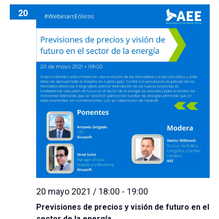
20
20 mayo 2021 / 18:00
-
19:00
Previsiones de precios y visión de futuro en el
sector de la energía