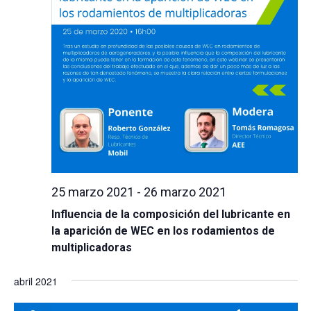
25 marzo 2021
-
26 marzo 2021
Influencia de la composición del lubricante en
la aparición de WEC en los rodamientos de
multiplicadoras
abril 2021