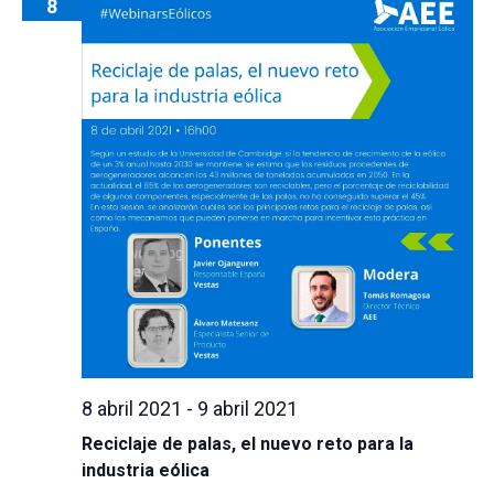
8
8 abril 2021
-
9 abril 2021
Reciclaje de palas, el nuevo reto para la
industria eólica