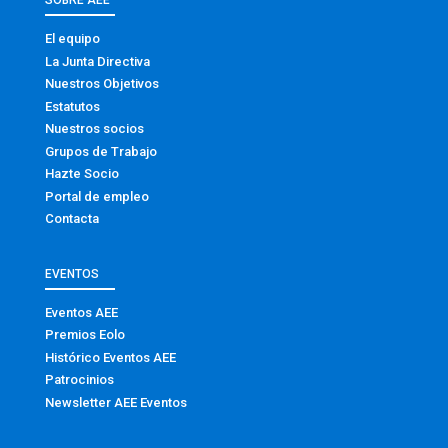
SOBRE AEE
El equipo
La Junta Directiva
Nuestros Objetivos
Estatutos
Nuestros socios
Grupos de Trabajo
Hazte Socio
Portal de empleo
Contacta
EVENTOS
Eventos AEE
Premios Eolo
Histórico Eventos AEE
Patrocinios
Newsletter AEE Eventos