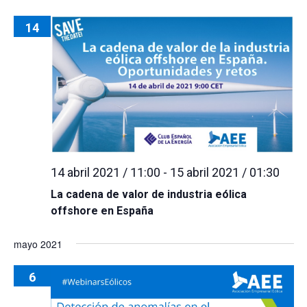
14
14 abril 2021 / 11:00
-
15 abril 2021 / 01:30
La cadena de valor de industria eólica
offshore en España
mayo 2021
6