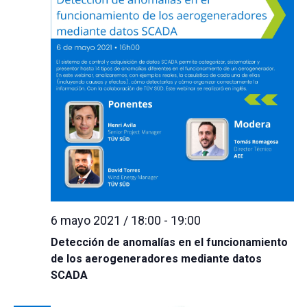
6 mayo 2021 / 18:00
-
19:00
Detección de anomalías en el funcionamiento
de los aerogeneradores mediante datos
SCADA