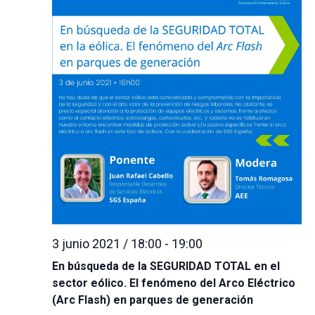
3 junio 2021 / 18:00
-
19:00
En búsqueda de la SEGURIDAD TOTAL en el
sector eólico. El fenómeno del Arco Eléctrico
(Arc Flash) en parques de generación