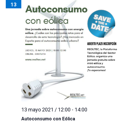
13
13 mayo 2021 / 12:00
-
14:00
Autoconsumo con Eólica