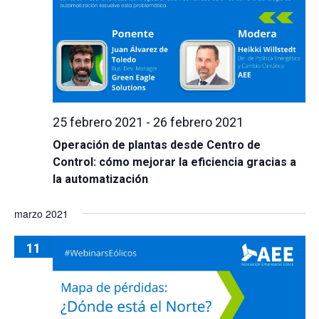
25 febrero 2021
-
26 febrero 2021
Operación de plantas desde Centro de
Control: cómo mejorar la eficiencia gracias a
la automatización
marzo 2021
11