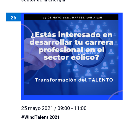
25
25 mayo 2021 / 09:00
-
11:00
#WindTalent 2021