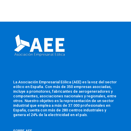
La Asociación Empresarial Eólica (AEE) es la voz del sector
eólico en España. Con más de 350 empresas asociadas,
incluye a promotores, fabricantes de aerogeneradores y
componentes, asociaciones nacionales y regionales, entre
otros. Nuestro objetivo es la representación de un sector
industrial que emplea a más de 37.000 profesionales en
España, cuenta con más de 280 centros industriales y
genera el 24% de la electricidad en el país.