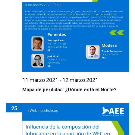
11 marzo 2021
-
12 marzo 2021
Mapa de pérdidas: ¿Dónde está el Norte?
25