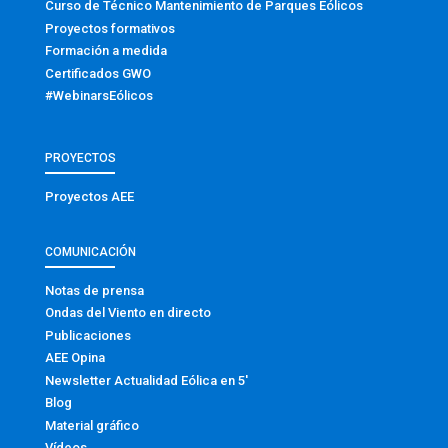
Curso de Técnico Mantenimiento de Parques Eólicos
Proyectos formativos
Formación a medida
Certificados GWO
#WebinarsEólicos
PROYECTOS
Proyectos AEE
COMUNICACIÓN
Notas de prensa
Ondas del Viento en directo
Publicaciones
AEE Opina
Newsletter Actualidad Eólica en 5′
Blog
Material gráfico
Vídeos