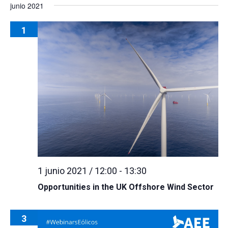
junio 2021
1
1 junio 2021 / 12:00
-
13:30
Opportunities in the UK Offshore Wind Sector
3