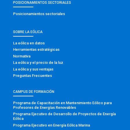
POSICIONAMIENTOS SECTORIALES
Posicionamientos sectoriales
SOBRE LA EÓLICA
La eólica en datos
Herramientas estratégicas
Normativa
La eólica y el precio de la luz
La eólica y sus ventajas
Preguntas Frecuentes
CAMPUS DE FORMACIÓN
Programa de Capacitación en Mantenimiento Eólico para
Profesores de Energías Renovables
Programa Ejecutivo de Desarrollo de Proyectos de Energía
Eólica
Programa Ejecutivo en Energía Eólica Marina