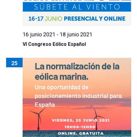
16 junio 2021
-
18 junio 2021
VI Congreso Eólico Español
25