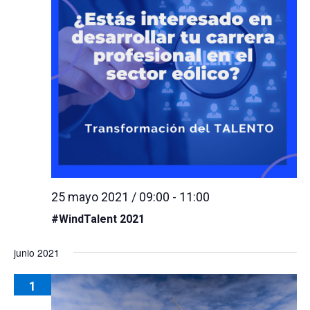
25 mayo 2021 / 09:00
-
11:00
#WindTalent 2021
junio 2021
1