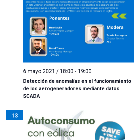
6 mayo 2021 / 18:00
-
19:00
Detección de anomalías en el funcionamiento
de los aerogeneradores mediante datos
SCADA
13