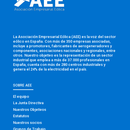
La Asociación Empresarial Eólica (AEE) es la voz del sector
eólico en España. Con más de 350 empresas asociadas,
incluye a promotores, fabricantes de aerogeneradores y
componentes, asociaciones nacionales y regionales, entre
otros. Nuestro objetivo es la representación de un sector
industrial que emplea a más de 37.000 profesionales en
España, cuenta con más de 280 centros industriales y
genera el 24% de la electricidad en el país.
SOBRE AEE
El equipo
La Junta Directiva
Nuestros Objetivos
Estatutos
Nuestros socios
Grupos de Trabajo