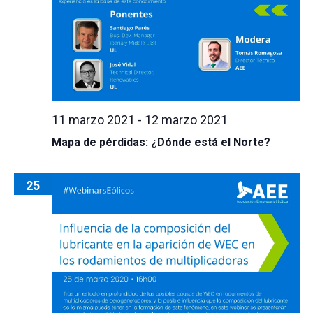
11 marzo 2021
-
12 marzo 2021
Mapa de pérdidas: ¿Dónde está el Norte?
25