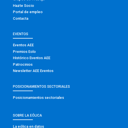
Hazte Socio
Portal de empleo
Contacta
EVENTOS
Eventos AEE
Premios Eolo
Histórico Eventos AEE
Patrocinios
Newsletter AEE Eventos
POSICIONAMIENTOS SECTORIALES
Posicionamientos sectoriales
SOBRE LA EÓLICA
La eólica en datos