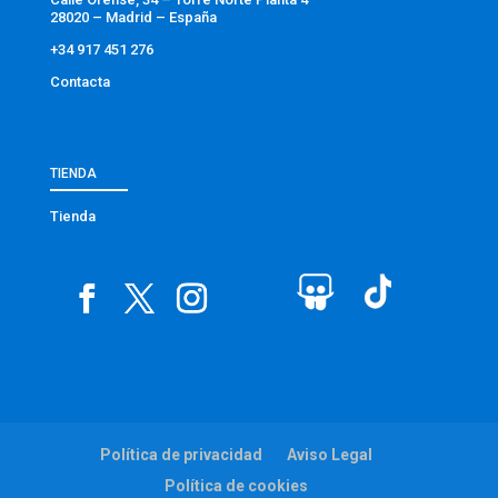
28020 – Madrid – España
+34 917 451 276
Contacta
TIENDA
Tienda
Política de privacidad
Aviso Legal
Política de cookies