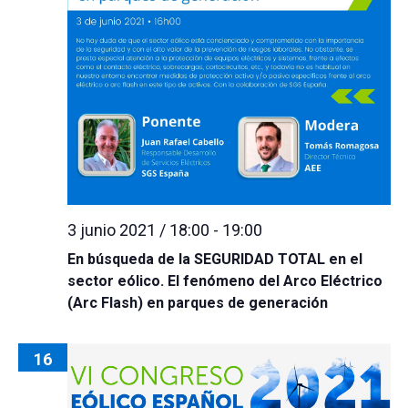
3 junio 2021 / 18:00
-
19:00
En búsqueda de la SEGURIDAD TOTAL en el
sector eólico. El fenómeno del Arco Eléctrico
(Arc Flash) en parques de generación
16