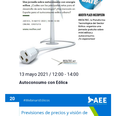
13 mayo 2021 / 12:00
-
14:00
Autoconsumo con Eólica
20