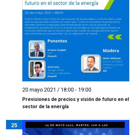
20 mayo 2021 / 18:00
-
19:00
Previsiones de precios y visión de futuro en el
sector de la energía
25