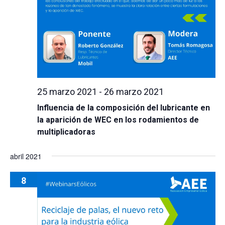
25 marzo 2021
-
26 marzo 2021
Influencia de la composición del lubricante en
la aparición de WEC en los rodamientos de
multiplicadoras
abril 2021
8