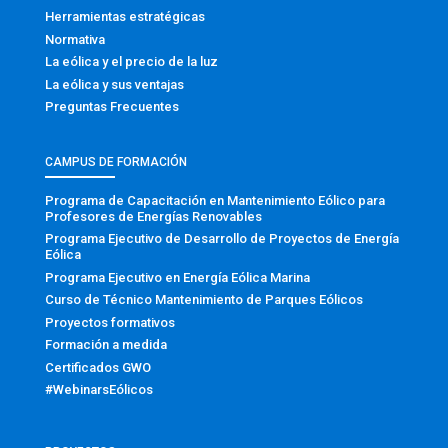
Herramientas estratégicas
Normativa
La eólica y el precio de la luz
La eólica y sus ventajas
Preguntas Frecuentes
CAMPUS DE FORMACIÓN
Programa de Capacitación en Mantenimiento Eólico para
Profesores de Energías Renovables
Programa Ejecutivo de Desarrollo de Proyectos de Energía
Eólica
Programa Ejecutivo en Energía Eólica Marina
Curso de Técnico Mantenimiento de Parques Eólicos
Proyectos formativos
Formación a medida
Certificados GWO
#WebinarsEólicos