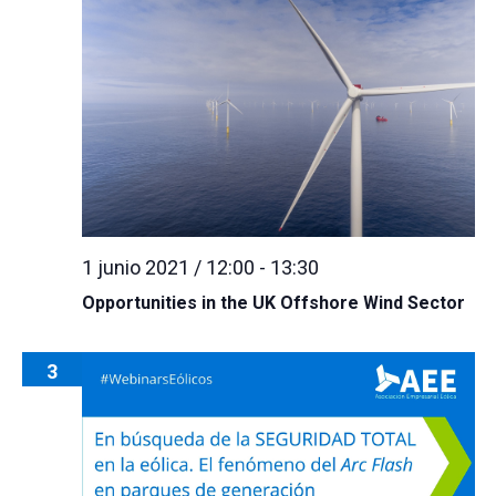
1 junio 2021 / 12:00
-
13:30
Opportunities in the UK Offshore Wind Sector
3