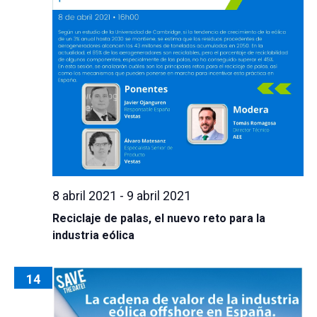
8 abril 2021
-
9 abril 2021
Reciclaje de palas, el nuevo reto para la
industria eólica
14