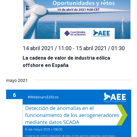
14 abril 2021 / 11:00
-
15 abril 2021 / 01:30
La cadena de valor de industria eólica
offshore en España
mayo 2021
6