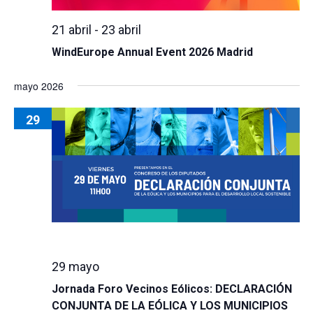
21 abril
-
23 abril
WindEurope Annual Event 2026 Madrid
mayo 2026
29
29 mayo
Jornada Foro Vecinos Eólicos: DECLARACIÓN
CONJUNTA DE LA EÓLICA Y LOS MUNICIPIOS