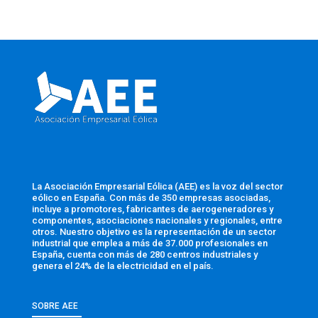
La Asociación Empresarial Eólica (AEE) es la voz del sector
eólico en España. Con más de 350 empresas asociadas,
incluye a promotores, fabricantes de aerogeneradores y
componentes, asociaciones nacionales y regionales, entre
otros. Nuestro objetivo es la representación de un sector
industrial que emplea a más de 37.000 profesionales en
España, cuenta con más de 280 centros industriales y
genera el 24% de la electricidad en el país.
SOBRE AEE