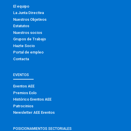
El equipo
La Junta Directiva
Nuestros Objetivos
Estatutos
Nuestros socios
Grupos de Trabajo
Hazte Socio
Portal de empleo
Contacta
EVENTOS
Eventos AEE
Premios Eolo
Histórico Eventos AEE
Patrocinios
Newsletter AEE Eventos
POSICIONAMIENTOS SECTORIALES