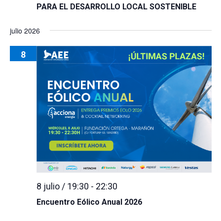
PARA EL DESARROLLO LOCAL SOSTENIBLE
julio 2026
8
8 julio / 19:30
-
22:30
Encuentro Eólico Anual 2026