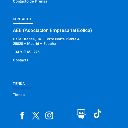
Contacto de Prensa
CONTACTO
AEE (Asociación Empresarial Eólica)
Calle Orense, 34 – Torre Norte Planta 4
28020 – Madrid – España
+34 917 451 276
Contacta
TIENDA
Tienda