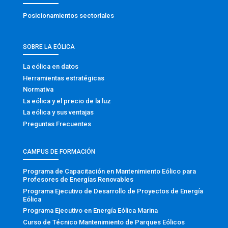
Posicionamientos sectoriales
SOBRE LA EÓLICA
La eólica en datos
Herramientas estratégicas
Normativa
La eólica y el precio de la luz
La eólica y sus ventajas
Preguntas Frecuentes
CAMPUS DE FORMACIÓN
Programa de Capacitación en Mantenimiento Eólico para
Profesores de Energías Renovables
Programa Ejecutivo de Desarrollo de Proyectos de Energía
Eólica
Programa Ejecutivo en Energía Eólica Marina
Curso de Técnico Mantenimiento de Parques Eólicos