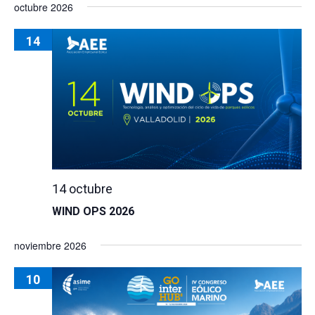
octubre 2026
14
14 octubre
WIND OPS 2026
noviembre 2026
10