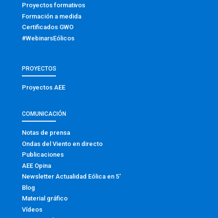
Proyectos formativos
Formación a medida
Certificados GWO
#WebinarsEólicos
PROYECTOS
Proyectos AEE
COMUNICACIÓN
Notas de prensa
Ondas del Viento en directo
Publicaciones
AEE Opina
Newsletter Actualidad Eólica en 5′
Blog
Material gráfico
Vídeos