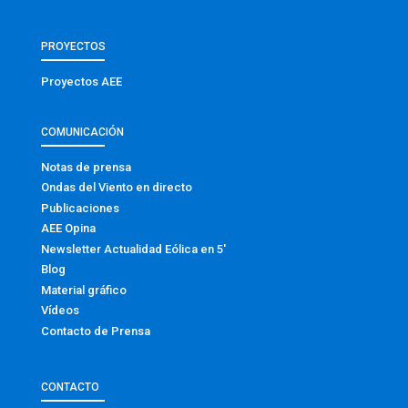
PROYECTOS
Proyectos AEE
COMUNICACIÓN
Notas de prensa
Ondas del Viento en directo
Publicaciones
AEE Opina
Newsletter Actualidad Eólica en 5′
Blog
Material gráfico
Vídeos
Contacto de Prensa
CONTACTO