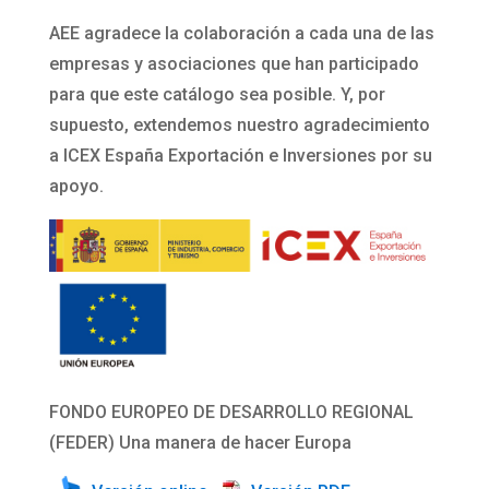
AEE agradece la colaboración a cada una de las
empresas y asociaciones que han participado
para que este catálogo sea posible. Y, por
supuesto, extendemos nuestro agradecimiento
a ICEX España Exportación e Inversiones por su
apoyo.
FONDO EUROPEO DE DESARROLLO REGIONAL
(FEDER) Una manera de hacer Europa