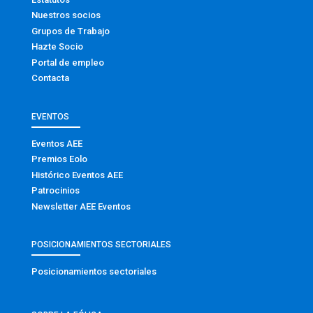
Nuestros socios
Grupos de Trabajo
Hazte Socio
Portal de empleo
Contacta
EVENTOS
Eventos AEE
Premios Eolo
Histórico Eventos AEE
Patrocinios
Newsletter AEE Eventos
POSICIONAMIENTOS SECTORIALES
Posicionamientos sectoriales