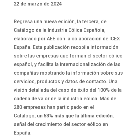
22 de marzo de 2024
Regresa una nueva edición, la tercera, del
Catálogo de la Industria Eólica Española,
elaborado por AEE con la colaboración de ICEX
España. Esta publicación recopila información
sobre las empresas que forman el sector eólico
español, y facilita la internacionalización de las
compañías mostrando la información sobre sus
servicios, productos y datos de contacto. Una
visión detallada del caso de éxito del 100% de la
cadena de valor de la industria eólica. Más de
280 empresas han participado en el
Catálogo,
un 53% más que la última edición
,
señal del crecimiento del sector eólico en
España.