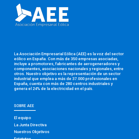
La Asociación Empresarial Eólica (AEE) es la voz del sector
eólico en España. Con más de 350 empresas asociadas,
incluye a promotores, fabricantes de aerogeneradores y
componentes, asociaciones nacionales y regionales, entre
otros. Nuestro objetivo es la representación de un sector
industrial que emplea a más de 37.000 profesionales en
España, cuenta con más de 280 centros industriales y
genera el 24% de la electricidad en el país.
SOBRE AEE
El equipo
La Junta Directiva
Nuestros Objetivos
Estatutos