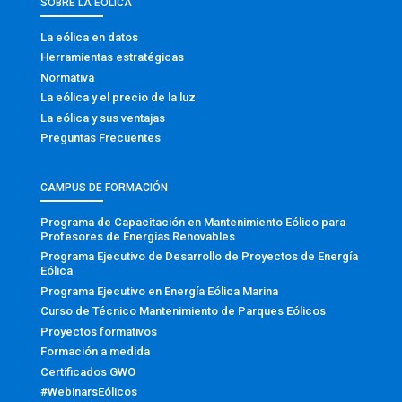
SOBRE LA EÓLICA
La eólica en datos
Herramientas estratégicas
Normativa
La eólica y el precio de la luz
La eólica y sus ventajas
Preguntas Frecuentes
CAMPUS DE FORMACIÓN
Programa de Capacitación en Mantenimiento Eólico para
Profesores de Energías Renovables
Programa Ejecutivo de Desarrollo de Proyectos de Energía
Eólica
Programa Ejecutivo en Energía Eólica Marina
Curso de Técnico Mantenimiento de Parques Eólicos
Proyectos formativos
Formación a medida
Certificados GWO
#WebinarsEólicos