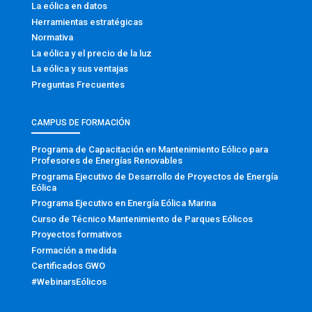
La eólica en datos
Herramientas estratégicas
Normativa
La eólica y el precio de la luz
La eólica y sus ventajas
Preguntas Frecuentes
CAMPUS DE FORMACIÓN
Programa de Capacitación en Mantenimiento Eólico para
Profesores de Energías Renovables
Programa Ejecutivo de Desarrollo de Proyectos de Energía
Eólica
Programa Ejecutivo en Energía Eólica Marina
Curso de Técnico Mantenimiento de Parques Eólicos
Proyectos formativos
Formación a medida
Certificados GWO
#WebinarsEólicos