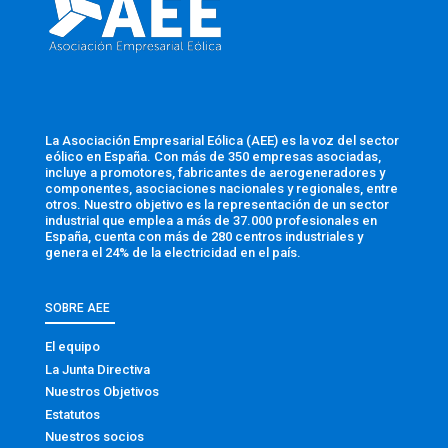
La Asociación Empresarial Eólica (AEE) es la voz del sector
eólico en España. Con más de 350 empresas asociadas,
incluye a promotores, fabricantes de aerogeneradores y
componentes, asociaciones nacionales y regionales, entre
otros. Nuestro objetivo es la representación de un sector
industrial que emplea a más de 37.000 profesionales en
España, cuenta con más de 280 centros industriales y
genera el 24% de la electricidad en el país.
SOBRE AEE
El equipo
La Junta Directiva
Nuestros Objetivos
Estatutos
Nuestros socios