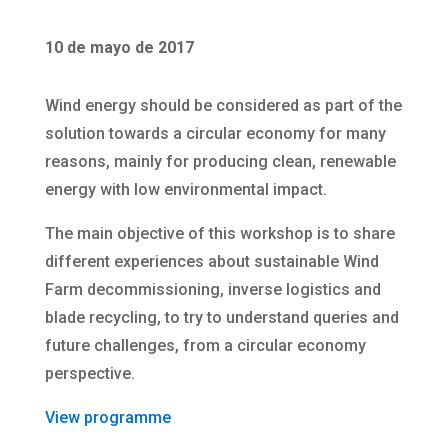
10 de mayo de 2017
Wind energy should be considered as part of the
solution towards a circular economy for many
reasons, mainly for producing clean, renewable
energy with low environmental impact.
The main objective of this workshop is to share
different experiences about sustainable Wind
Farm decommissioning, inverse logistics and
blade recycling, to try to understand queries and
future challenges, from a circular economy
perspective.
View programme