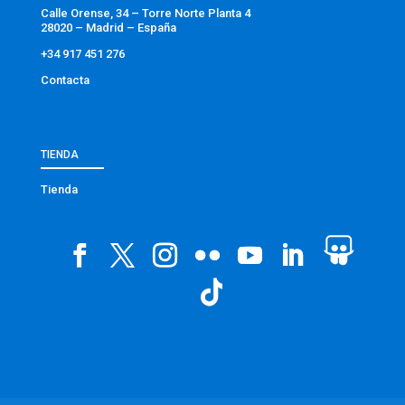
Calle Orense, 34 – Torre Norte Planta 4
28020 – Madrid – España
+34 917 451 276
Contacta
TIENDA
Tienda