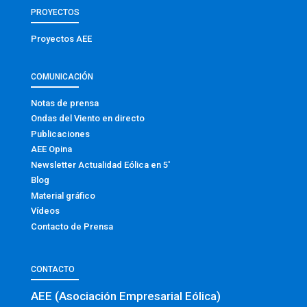
PROYECTOS
Proyectos AEE
COMUNICACIÓN
Notas de prensa
Ondas del Viento en directo
Publicaciones
AEE Opina
Newsletter Actualidad Eólica en 5′
Blog
Material gráfico
Vídeos
Contacto de Prensa
CONTACTO
AEE (Asociación Empresarial Eólica)