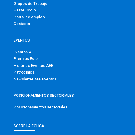
Grupos de Trabajo
Hazte Socio
Portal de empleo
Contacta
EVENTOS
Eventos AEE
Premios Eolo
Histórico Eventos AEE
Patrocinios
Newsletter AEE Eventos
POSICIONAMIENTOS SECTORIALES
Posicionamientos sectoriales
SOBRE LA EÓLICA