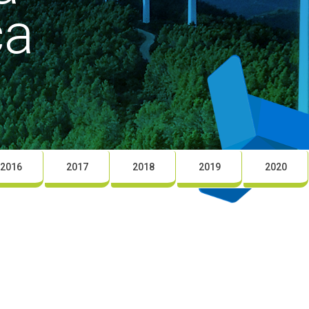
ca
2016
2017
2018
2019
2020