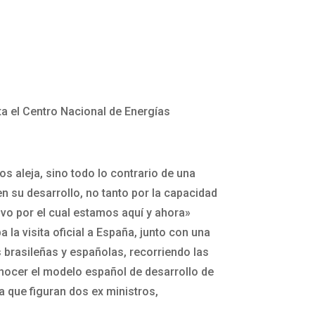
ta el Centro Nacional de Energías
s aleja, sino todo lo contrario de una
en su desarrollo, no tanto por la capacidad
vo por el cual estamos aquí y ahora»
la visita oficial a España, junto con una
 brasileñas y españolas, recorriendo las
onocer el modelo español de desarrollo de
a que figuran dos ex ministros,