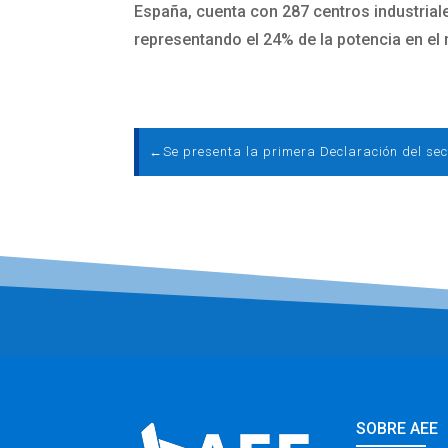
España, cuenta con 287 centros industrial
representando el 24% de la potencia en el 
←
SOBRE AEE