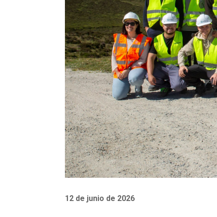
12 de junio de 2026