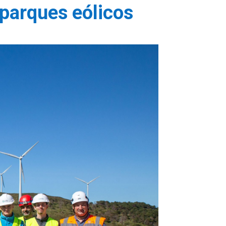
parques eólicos