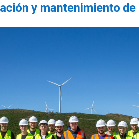
ración y mantenimiento de 