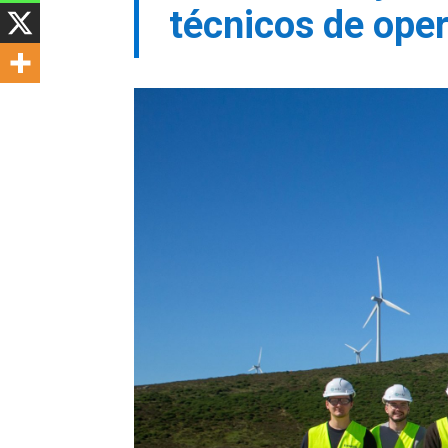
técnicos de ope