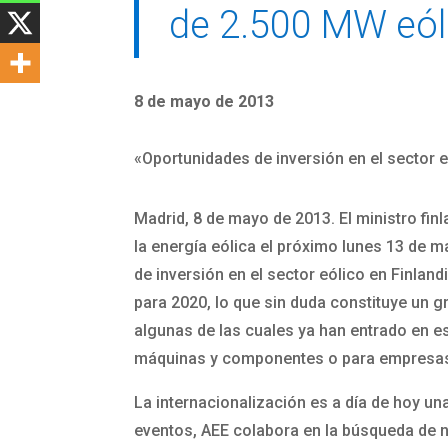
de 2.500 MW eól
8 de mayo de 2013
«Oportunidades de inversión en el sector e
Madrid, 8 de mayo de 2013. El ministro fi
la energía eólica el próximo lunes 13 de m
de inversión en el sector eólico en Finlandi
para 2020, lo que sin duda constituye un 
algunas de las cuales ya han entrado en e
máquinas y componentes o para empresas 
La internacionalización es a día de hoy una
eventos, AEE colabora en la búsqueda de