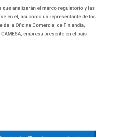
 que analizarán el marco regulatorio y las
se en él, así cómo un representante de las
 de la Oficina Comercial de Finlandia,
de GAMESA, empresa presente en el país