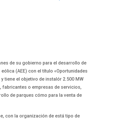
nes de su gobierno para el desarrollo de
eólica (AEE) con el título «Oportunidades
 y tiene el objetivo de instalór 2.500 MW
, fabricantes o empresas de servicios,
rollo de parques cómo para la venta de
ue, con la organización de está tipo de