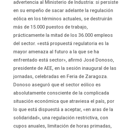
advertencia al Ministerio de Industria: si persiste
en su empeño de sacar adelante la regulación
eólica en los términos actuales, se destruirán
más de 15.000 puestos de trabajo,
prácticamente la mitad de los 36.000 empleos
del sector. «está propuestá regulatoria es la
mayor amenaza al futuro a la que se ha
enfrentado está sector», afirmó José Donoso,
presidente de AEE, en la sesión inaugural de las
jornadas, celebradas en Feria de Zaragoza.
Donoso aseguró que el sector eólico es
absolutamente consciente de la complicada
situación económica que atraviesa el país, por
lo que está dispuestá a aceptar, «en aras de la
solidaridad», una regulación restrictiva, con
cupos anuales, limitación de horas primadas,