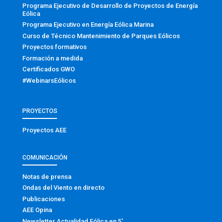
Programa Ejecutivo de Desarrollo de Proyectos de Energía
Eólica
Programa Ejecutivo en Energía Eólica Marina
Curso de Técnico Mantenimiento de Parques Eólicos
Proyectos formativos
Formación a medida
Certificados GWO
#WebinarsEólicos
PROYECTOS
Proyectos AEE
COMUNICACIÓN
Notas de prensa
Ondas del Viento en directo
Publicaciones
AEE Opina
Newsletter Actualidad Eólica en 5′