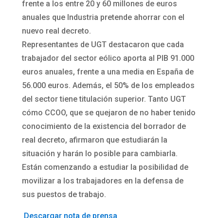
frente a los entre 20 y 60 millones de euros
anuales que Industria pretende ahorrar con el
nuevo real decreto.
Representantes de UGT destacaron que cada
trabajador del sector eólico aporta al PIB 91.000
euros anuales, frente a una media en España de
56.000 euros. Además, el 50% de los empleados
del sector tiene titulación superior. Tanto UGT
cómo CCOO, que se quejaron de no haber tenido
conocimiento de la existencia del borrador de
real decreto, afirmaron que estudiarán la
situación y harán lo posible para cambiarla.
Están comenzando a estudiar la posibilidad de
movilizar a los trabajadores en la defensa de
sus puestos de trabajo.
Descargar nota de prensa