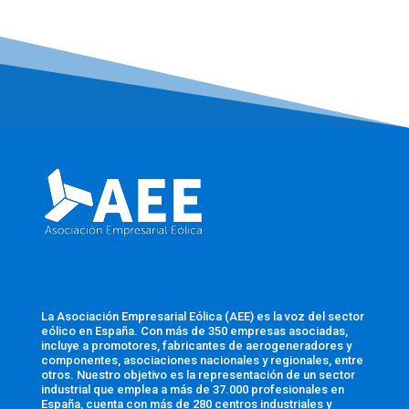
La Asociación Empresarial Eólica (AEE) es la voz del sector
eólico en España. Con más de 350 empresas asociadas,
incluye a promotores, fabricantes de aerogeneradores y
componentes, asociaciones nacionales y regionales, entre
otros. Nuestro objetivo es la representación de un sector
industrial que emplea a más de 37.000 profesionales en
España, cuenta con más de 280 centros industriales y