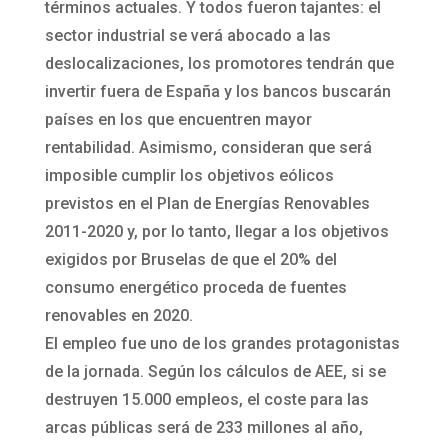
términos actuales. Y todos fueron tajantes: el
sector industrial se verá abocado a las
deslocalizaciones, los promotores tendrán que
invertir fuera de España y los bancos buscarán
países en los que encuentren mayor
rentabilidad. Asimismo, consideran que será
imposible cumplir los objetivos eólicos
previstos en el Plan de Energías Renovables
2011-2020 y, por lo tanto, llegar a los objetivos
exigidos por Bruselas de que el 20% del
consumo energético proceda de fuentes
renovables en 2020.
El empleo fue uno de los grandes protagonistas
de la jornada. Según los cálculos de AEE, si se
destruyen 15.000 empleos, el coste para las
arcas públicas será de 233 millones al año,