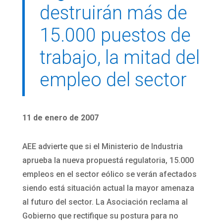
destruirán más de
15.000 puestos de
trabajo, la mitad del
empleo del sector
11 de enero de 2007
AEE advierte que si el Ministerio de Industria
aprueba la nueva propuestá regulatoria, 15.000
empleos en el sector eólico se verán afectados
siendo está situación actual la mayor amenaza
al futuro del sector. La Asociación reclama al
Gobierno que rectifique su postura para no