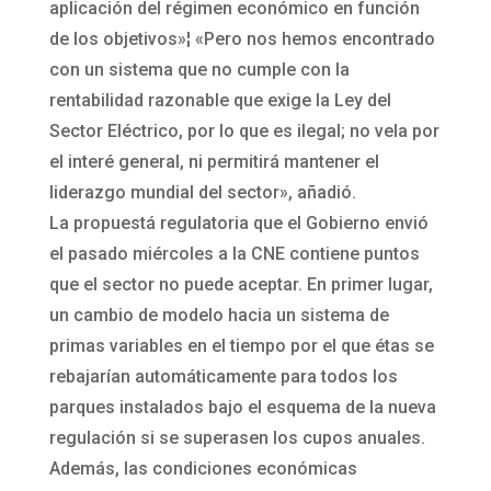
aplicación del régimen económico en función
de los objetivos»¦ «Pero nos hemos encontrado
con un sistema que no cumple con la
rentabilidad razonable que exige la Ley del
Sector Eléctrico, por lo que es ilegal; no vela por
el interé general, ni permitirá mantener el
liderazgo mundial del sector», añadió.
La propuestá regulatoria que el Gobierno envió
el pasado miércoles a la CNE contiene puntos
que el sector no puede aceptar. En primer lugar,
un cambio de modelo hacia un sistema de
primas variables en el tiempo por el que étas se
rebajarían automáticamente para todos los
parques instalados bajo el esquema de la nueva
regulación si se superasen los cupos anuales.
Además, las condiciones económicas