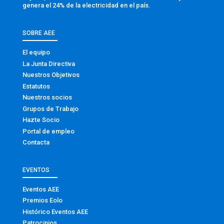
genera el 24% de la electricidad en el país.
SOBRE AEE
El equipo
La Junta Directiva
Nuestros Objetivos
Estatutos
Nuestros socios
Grupos de Trabajo
Hazte Socio
Portal de empleo
Contacta
EVENTOS
Eventos AEE
Premios Eolo
Histórico Eventos AEE
Patrocinios