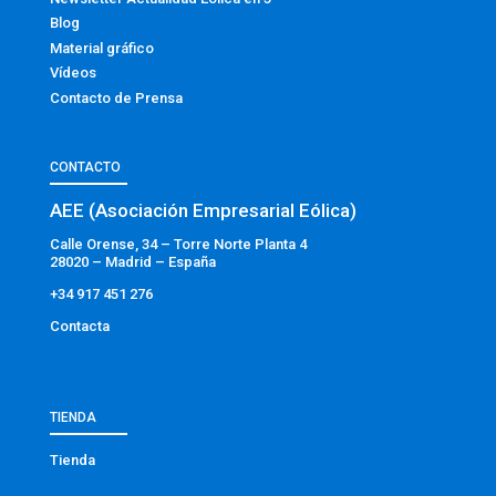
Blog
Material gráfico
Vídeos
Contacto de Prensa
CONTACTO
AEE (Asociación Empresarial Eólica)
Calle Orense, 34 – Torre Norte Planta 4
28020 – Madrid – España
+34 917 451 276
Contacta
TIENDA
Tienda