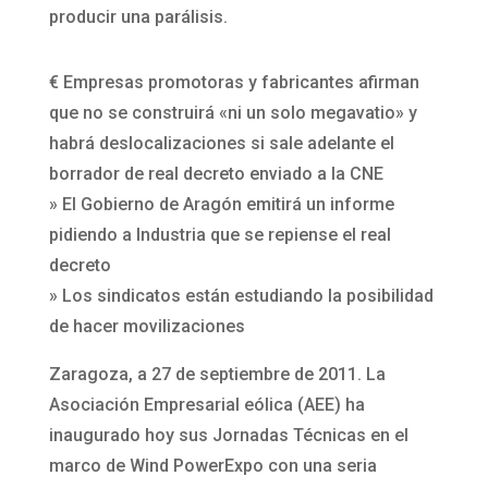
producir una parálisis.
€ Empresas promotoras y fabricantes afirman
que no se construirá «ni un solo megavatio» y
habrá deslocalizaciones si sale adelante el
borrador de real decreto enviado a la CNE
» El Gobierno de Aragón emitirá un informe
pidiendo a Industria que se repiense el real
decreto
» Los sindicatos están estudiando la posibilidad
de hacer movilizaciones
Zaragoza, a 27 de septiembre de 2011. La
Asociación Empresarial eólica (AEE) ha
inaugurado hoy sus Jornadas Técnicas en el
marco de Wind PowerExpo con una seria