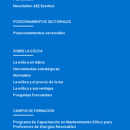
Newsletter AEE Eventos
POSICIONAMIENTOS SECTORIALES
Posicionamientos sectoriales
SOBRE LA EÓLICA
La eólica en datos
Herramientas estratégicas
Normativa
La eólica y el precio de la luz
La eólica y sus ventajas
Preguntas Frecuentes
CAMPUS DE FORMACIÓN
Programa de Capacitación en Mantenimiento Eólico para
Profesores de Energías Renovables