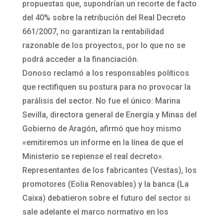
propuestas que, supondrían un recorte de facto
del 40% sobre la retribución del Real Decreto
661/2007, no garantizan la rentabilidad
razonable de los proyectos, por lo que no se
podrá acceder a la financiación.
Donoso reclamó a los responsables políticos
que rectifiquen su postura para no provocar la
parálisis del sector. No fue el único: Marina
Sevilla, directora general de Energía y Minas del
Gobierno de Aragón, afirmó que hoy mismo
«emitiremos un informe en la línea de que el
Ministerio se repiense el real decreto».
Representantes de los fabricantes (Vestas), los
promotores (Eolia Renovables) y la banca (La
Caixa) debatieron sobre el futuro del sector si
sale adelante el marco normativo en los