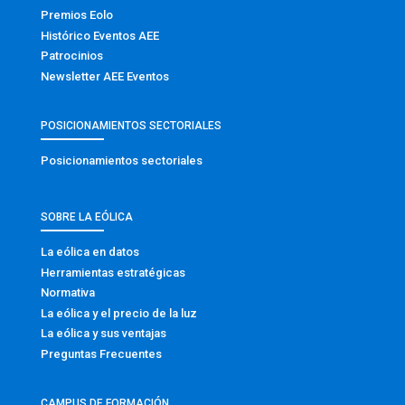
Premios Eolo
Histórico Eventos AEE
Patrocinios
Newsletter AEE Eventos
POSICIONAMIENTOS SECTORIALES
Posicionamientos sectoriales
SOBRE LA EÓLICA
La eólica en datos
Herramientas estratégicas
Normativa
La eólica y el precio de la luz
La eólica y sus ventajas
Preguntas Frecuentes
CAMPUS DE FORMACIÓN