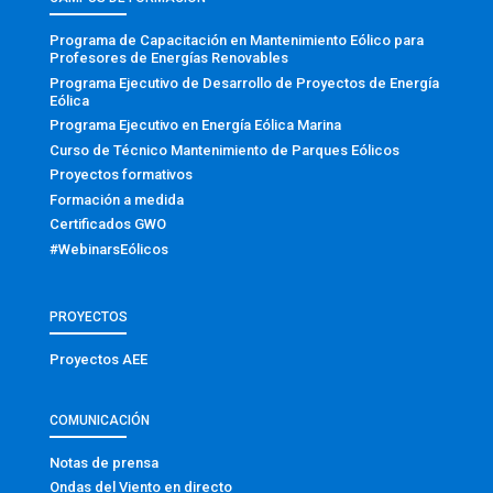
Programa de Capacitación en Mantenimiento Eólico para
Profesores de Energías Renovables
Programa Ejecutivo de Desarrollo de Proyectos de Energía
Eólica
Programa Ejecutivo en Energía Eólica Marina
Curso de Técnico Mantenimiento de Parques Eólicos
Proyectos formativos
Formación a medida
Certificados GWO
#WebinarsEólicos
PROYECTOS
Proyectos AEE
COMUNICACIÓN
Notas de prensa
Ondas del Viento en directo