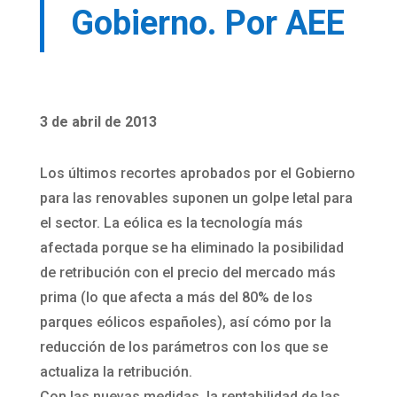
Gobierno. Por AEE
3 de abril de 2013
Los últimos recortes aprobados por el Gobierno
para las renovables suponen un golpe letal para
el sector. La eólica es la tecnología más
afectada porque se ha eliminado la posibilidad
de retribución con el precio del mercado más
prima (lo que afecta a más del 80% de los
parques eólicos españoles), así cómo por la
reducción de los parámetros con los que se
actualiza la retribución.
Con las nuevas medidas, la rentabilidad de las