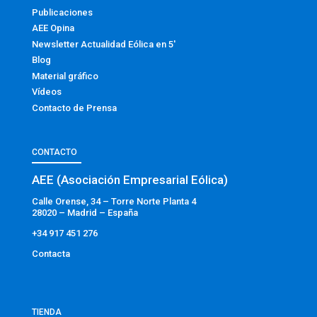
Publicaciones
AEE Opina
Newsletter Actualidad Eólica en 5′
Blog
Material gráfico
Vídeos
Contacto de Prensa
CONTACTO
AEE (Asociación Empresarial Eólica)
Calle Orense, 34 – Torre Norte Planta 4
28020 – Madrid – España
+34 917 451 276
Contacta
TIENDA