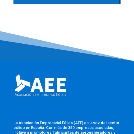
La Asociación Empresarial Eólica (AEE) es la voz del sector
eólico en España. Con más de 350 empresas asociadas,
incluye a promotores, fabricantes de aerogeneradores y