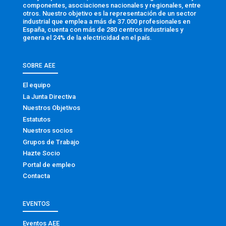
componentes, asociaciones nacionales y regionales, entre
otros. Nuestro objetivo es la representación de un sector
industrial que emplea a más de 37.000 profesionales en
España, cuenta con más de 280 centros industriales y
genera el 24% de la electricidad en el país.
SOBRE AEE
El equipo
La Junta Directiva
Nuestros Objetivos
Estatutos
Nuestros socios
Grupos de Trabajo
Hazte Socio
Portal de empleo
Contacta
EVENTOS
Eventos AEE