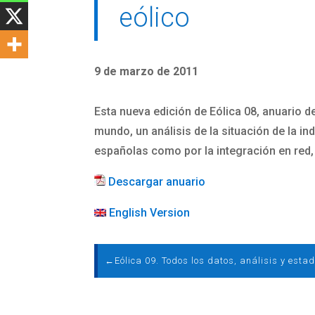
eólico
9 de marzo de 2011
Esta nueva edición de Eólica 08, anuario d
mundo, un análisis de la situación de la i
españolas como por la integración en red,
Descargar anuario
English Version
←