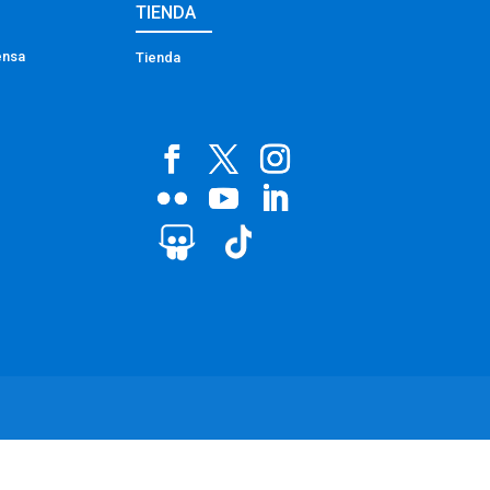
TIENDA
ensa
Tienda