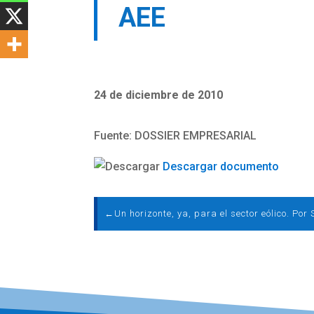
AEE
24 de diciembre de 2010
Fuente: DOSSIER EMPRESARIAL
Descargar documento
←