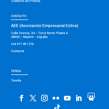
Contacto de Prensa
CONTACTO
AEE (Asociación Empresarial Eólica)
Calle Orense, 34 – Torre Norte Planta 4
28020 – Madrid – España
+34 917 451 276
Contacta
TIENDA
Tienda