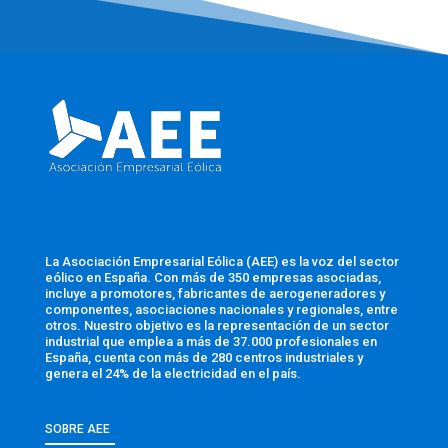
La Asociación Empresarial Eólica (AEE) es la voz del sector
eólico en España. Con más de 350 empresas asociadas,
incluye a promotores, fabricantes de aerogeneradores y
componentes, asociaciones nacionales y regionales, entre
otros. Nuestro objetivo es la representación de un sector
industrial que emplea a más de 37.000 profesionales en
España, cuenta con más de 280 centros industriales y
genera el 24% de la electricidad en el país.
SOBRE AEE