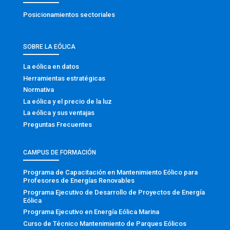
Posicionamientos sectoriales
SOBRE LA EÓLICA
La eólica en datos
Herramientas estratégicas
Normativa
La eólica y el precio de la luz
La eólica y sus ventajas
Preguntas Frecuentes
CAMPUS DE FORMACIÓN
Programa de Capacitación en Mantenimiento Eólico para
Profesores de Energías Renovables
Programa Ejecutivo de Desarrollo de Proyectos de Energía
Eólica
Programa Ejecutivo en Energía Eólica Marina
Curso de Técnico Mantenimiento de Parques Eólicos