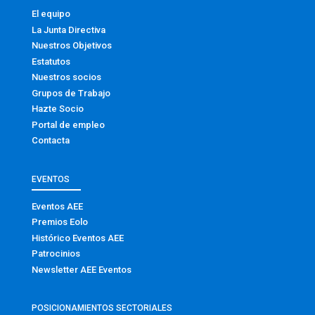
El equipo
La Junta Directiva
Nuestros Objetivos
Estatutos
Nuestros socios
Grupos de Trabajo
Hazte Socio
Portal de empleo
Contacta
EVENTOS
Eventos AEE
Premios Eolo
Histórico Eventos AEE
Patrocinios
Newsletter AEE Eventos
POSICIONAMIENTOS SECTORIALES