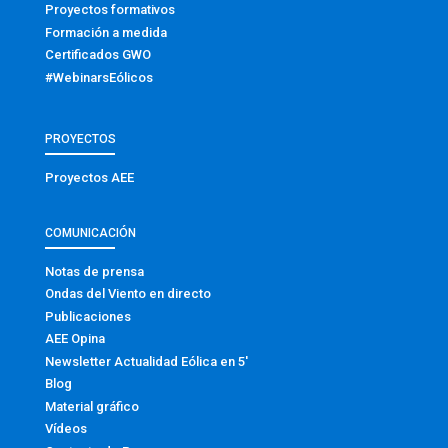
Proyectos formativos
Formación a medida
Certificados GWO
#WebinarsEólicos
PROYECTOS
Proyectos AEE
COMUNICACIÓN
Notas de prensa
Ondas del Viento en directo
Publicaciones
AEE Opina
Newsletter Actualidad Eólica en 5′
Blog
Material gráfico
Vídeos