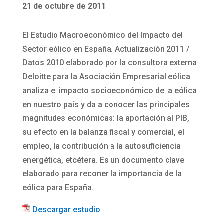
21 de octubre de 2011
El Estudio Macroeconómico del Impacto del
Sector eólico en España. Actualización 2011 /
Datos 2010 elaborado por la consultora externa
Deloitte para la Asociación Empresarial eólica
analiza el impacto socioeconómico de la eólica
en nuestro país y da a conocer las principales
magnitudes económicas: la aportación al PIB,
su efecto en la balanza fiscal y comercial, el
empleo, la contribución a la autosuficiencia
energética, etcétera. Es un documento clave
elaborado para reconer la importancia de la
eólica para España.
Descargar estudio